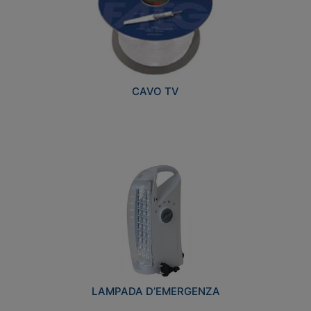
CAVO TV
LAMPADA D’EMERGENZA