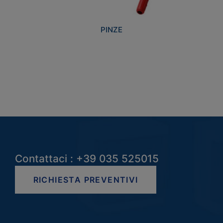
PINZE
Contattaci : +39 035 525015
RICHIESTA PREVENTIVI