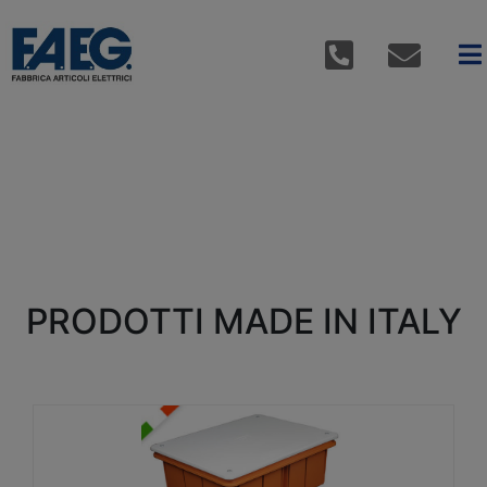
PRODOTTI MADE IN ITALY