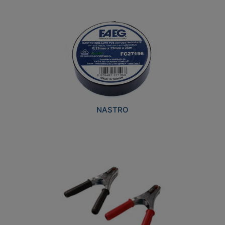
NASTRO