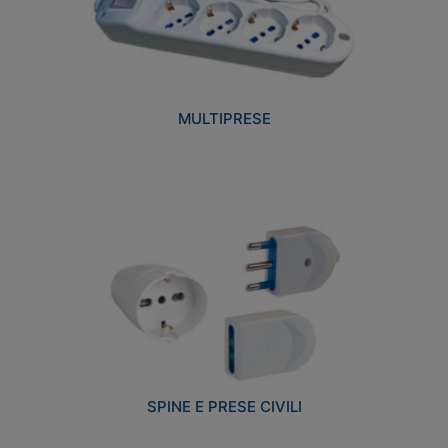
MULTIPRESE
SPINE E PRESE CIVILI