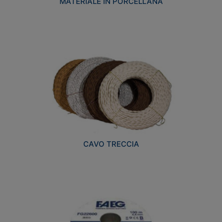
MATERIALE IN PORCELLANA
CAVO TRECCIA