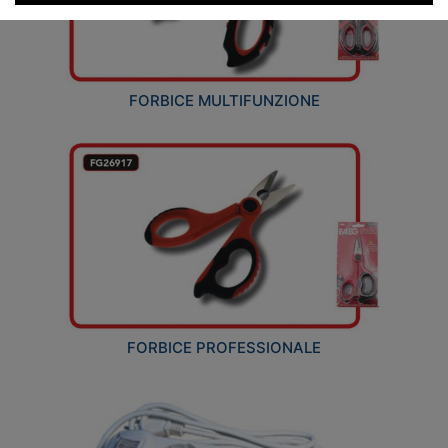
FORBICE MULTIFUNZIONE
FORBICE PROFESSIONALE