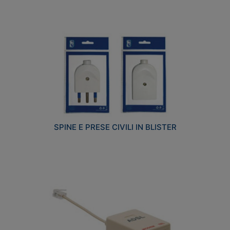
SPINE E PRESE CIVILI IN BLISTER