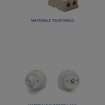
MATERIALE TELEFONICO