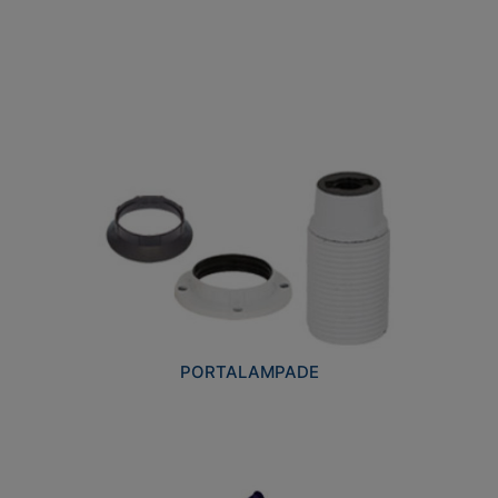
PORTALAMPADE