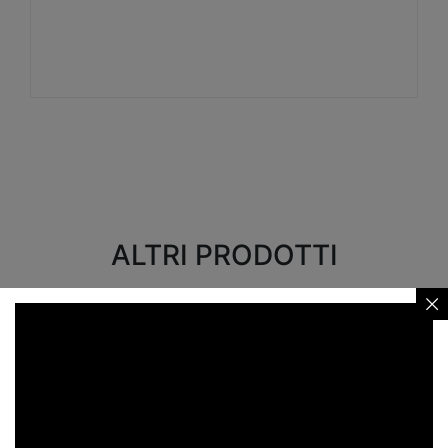
Visualizza
ALTRI PRODOTTI