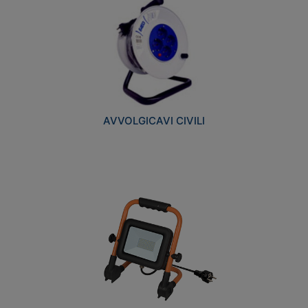
AVVOLGICAVI CIVILI