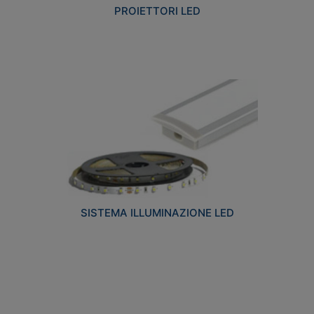
PROIETTORI LED
SISTEMA ILLUMINAZIONE LED