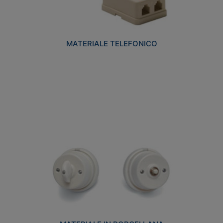
MATERIALE TELEFONICO