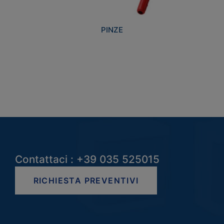
PINZE
Contattaci : +39 035 525015
RICHIESTA PREVENTIVI