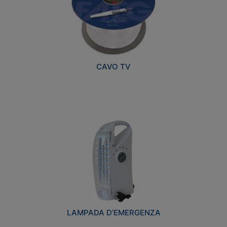
CAVO TV
LAMPADA D’EMERGENZA