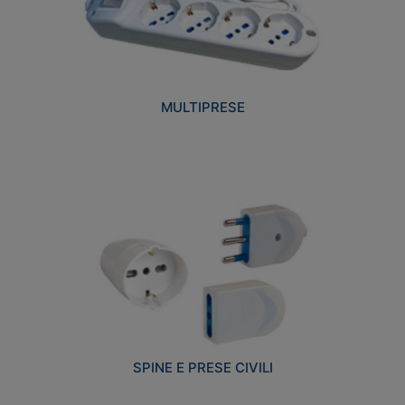
MULTIPRESE
SPINE E PRESE CIVILI