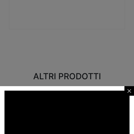
Visualizza
ALTRI PRODOTTI