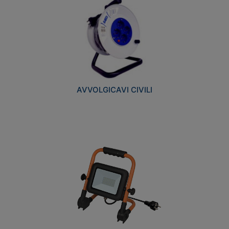
AVVOLGICAVI CIVILI