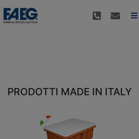
PRODOTTI MADE IN ITALY