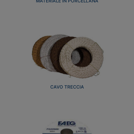
MATERIALE IN PORCELLANA
CAVO TRECCIA