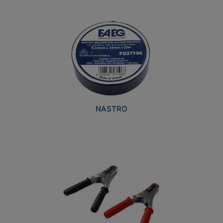
NASTRO