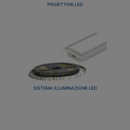
PROIETTORI LED
SISTEMA ILLUMINAZIONE LED