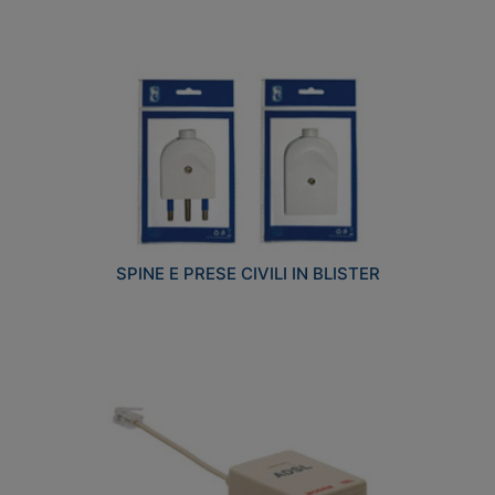
SPINE E PRESE CIVILI IN BLISTER