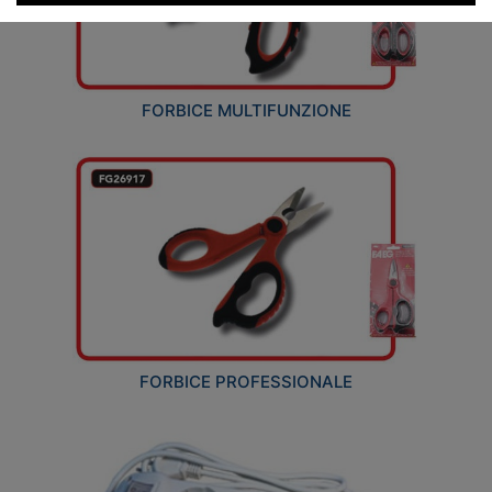
FORBICE MULTIFUNZIONE
FORBICE PROFESSIONALE