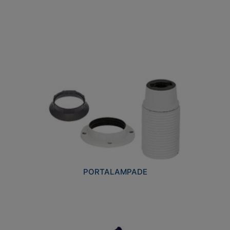
PORTALAMPADE