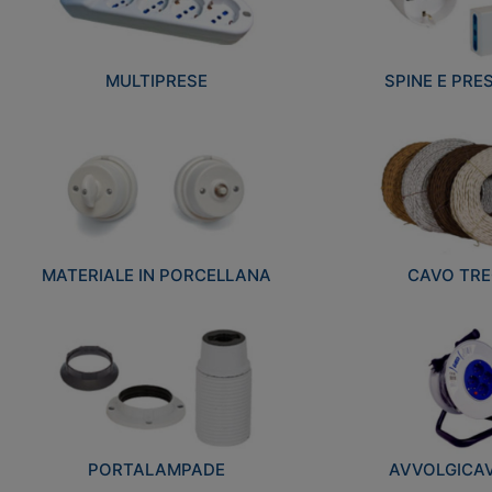
MULTIPRESE
SPINE E PRES
MATERIALE IN PORCELLANA
CAVO TRE
PORTALAMPADE
AVVOLGICAVI