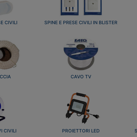
E CIVILI
SPINE E PRESE CIVILI IN BLISTER
CCIA
CAVO TV
 CIVILI
PROIETTORI LED