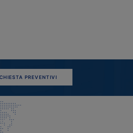
ICHIESTA PREVENTIVI
AP