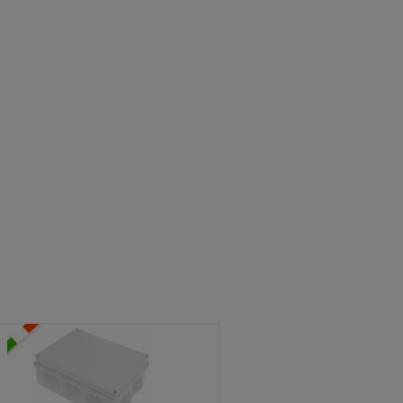
ATOLE STAGNE