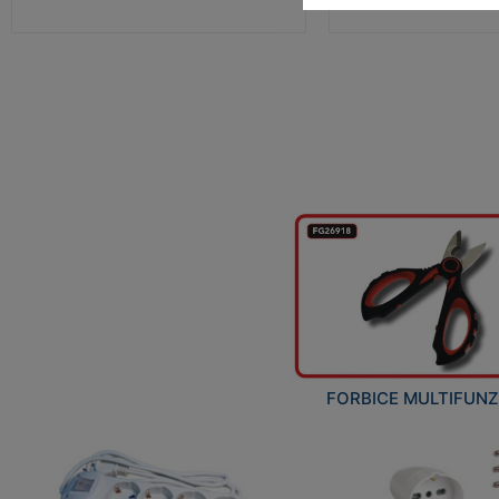
FORBICE MULTIFUN