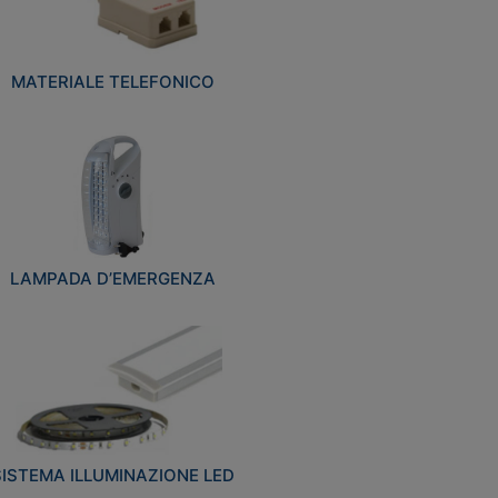
MATERIALE TELEFONICO
LAMPADA D’EMERGENZA
SISTEMA ILLUMINAZIONE LED