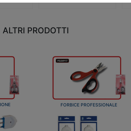
ALTRI PRODOTTI
ZIONE
FORBICE PROFESSIONALE