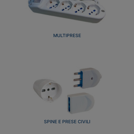
MULTIPRESE
SPINE E PRESE CIVILI