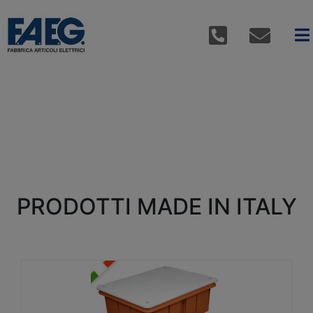
PRODOTTI MADE IN ITALY