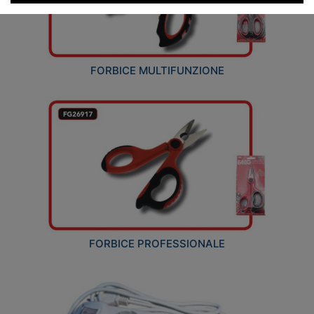
FORBICE MULTIFUNZIONE
FORBICE PROFESSIONALE