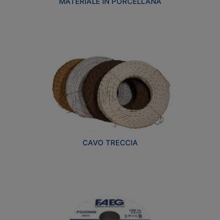
MATERIALE IN PORCELLANA
CAVO TRECCIA