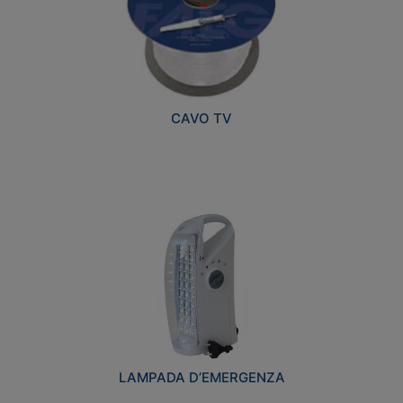
CAVO TV
LAMPADA D’EMERGENZA