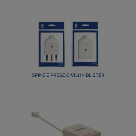
SPINE E PRESE CIVILI IN BLISTER