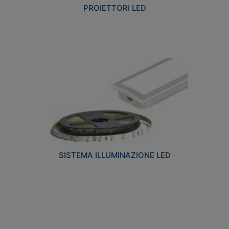
PROIETTORI LED
SISTEMA ILLUMINAZIONE LED