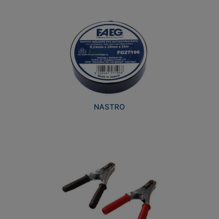
NASTRO