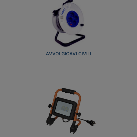
AVVOLGICAVI CIVILI