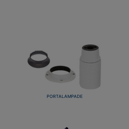
PORTALAMPADE