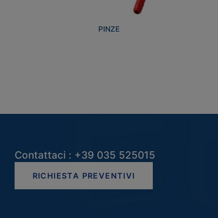
PINZE
Contattaci : +39 035 525015
RICHIESTA PREVENTIVI