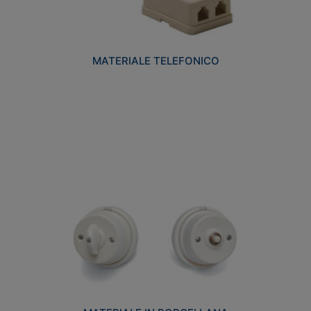
MATERIALE TELEFONICO