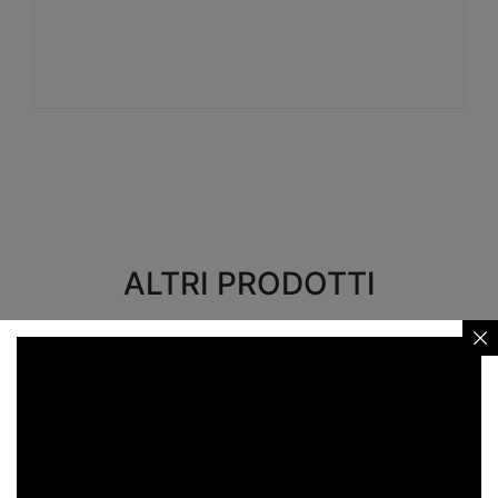
Visualizza
ALTRI PRODOTTI