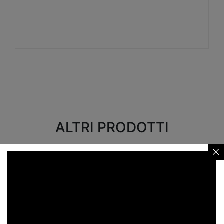
Visualizza
ALTRI PRODOTTI