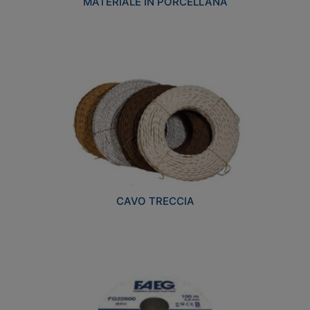
MATERIALE IN PORCELLANA
CAVO TRECCIA