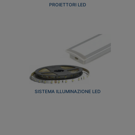
PROIETTORI LED
SISTEMA ILLUMINAZIONE LED