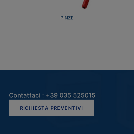
PINZE
Contattaci : +39 035 525015
RICHIESTA PREVENTIVI