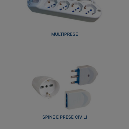
MULTIPRESE
SPINE E PRESE CIVILI