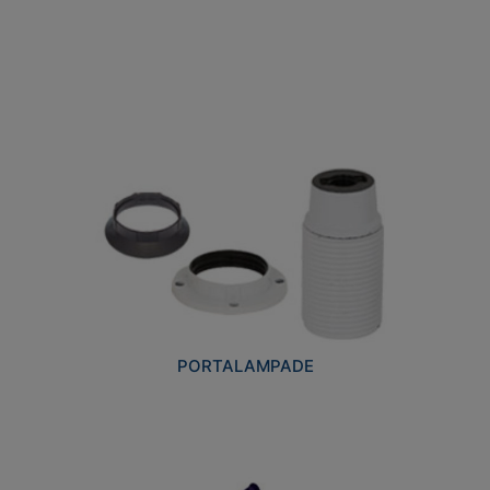
PORTALAMPADE