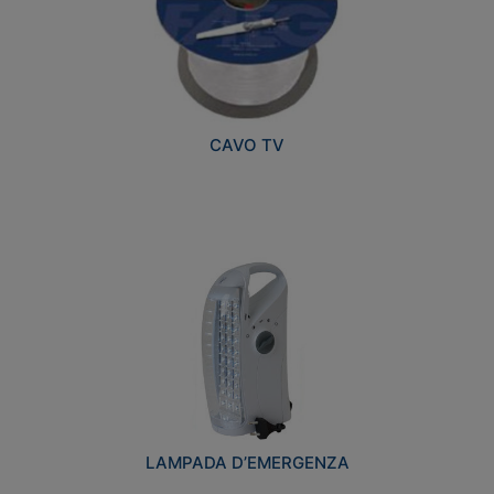
CAVO TV
LAMPADA D’EMERGENZA