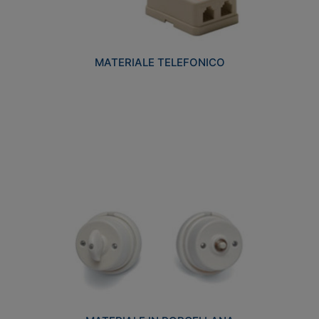
MATERIALE TELEFONICO