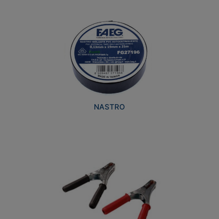
NASTRO