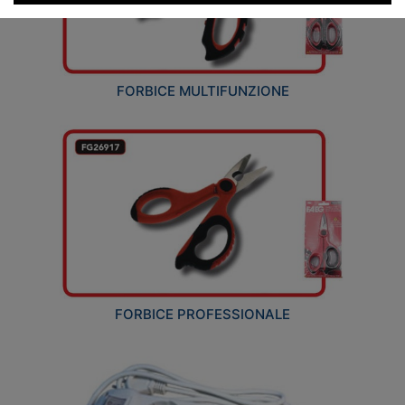
FORBICE MULTIFUNZIONE
FORBICE PROFESSIONALE