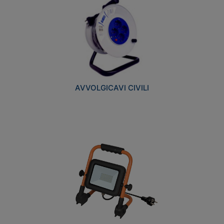
AVVOLGICAVI CIVILI