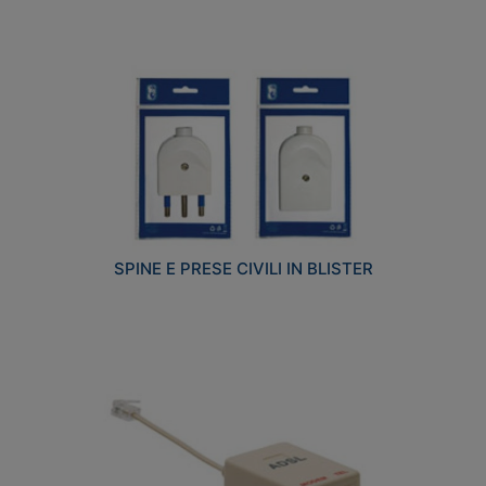
SPINE E PRESE CIVILI IN BLISTER