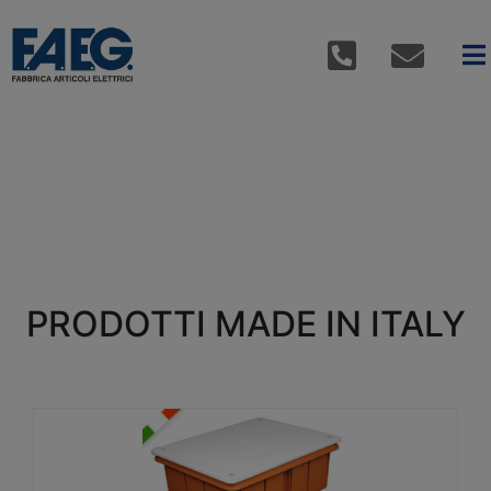
PRODOTTI MADE IN ITALY