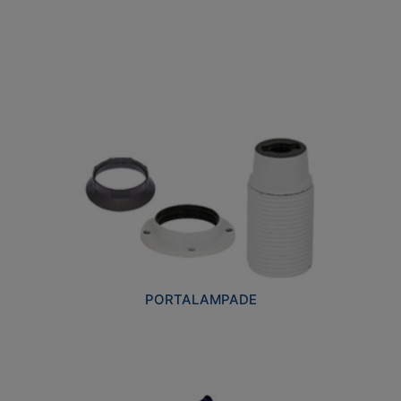
PORTALAMPADE