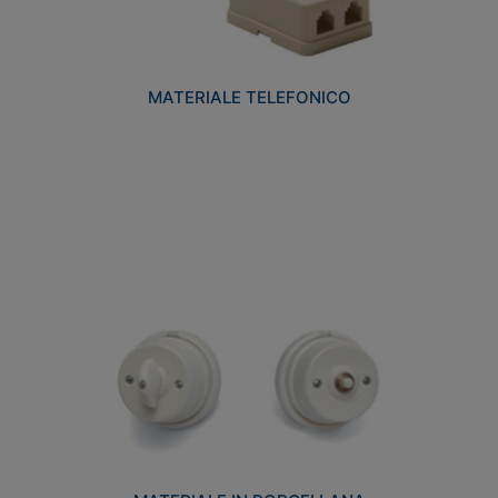
MATERIALE TELEFONICO