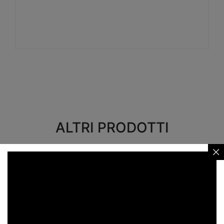
Visualizza
ALTRI PRODOTTI