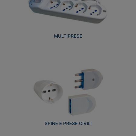
MULTIPRESE
SPINE E PRESE CIVILI