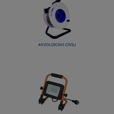
AVVOLGICAVI CIVILI