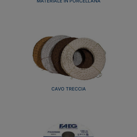
MATERIALE IN PORCELLANA
CAVO TRECCIA