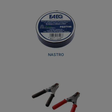
NASTRO