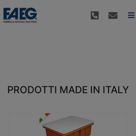
PRODOTTI MADE IN ITALY