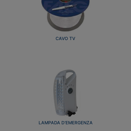
CAVO TV
LAMPADA D’EMERGENZA