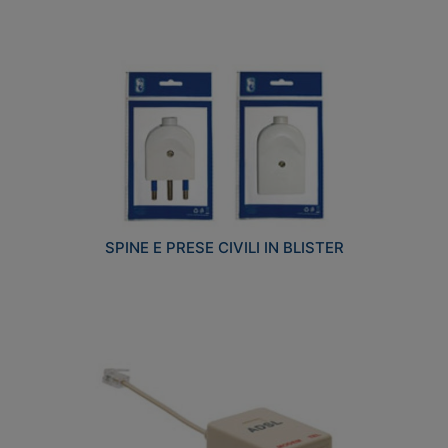
SPINE E PRESE CIVILI IN BLISTER