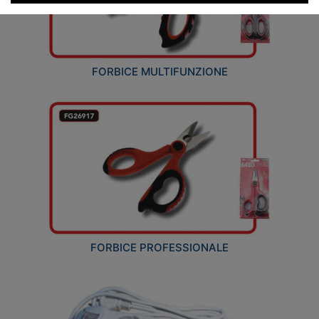
FORBICE MULTIFUNZIONE
FORBICE PROFESSIONALE