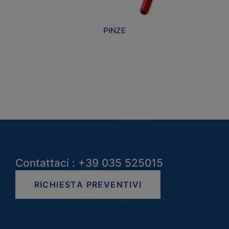
PINZE
Contattaci : +39 035 525015
RICHIESTA PREVENTIVI