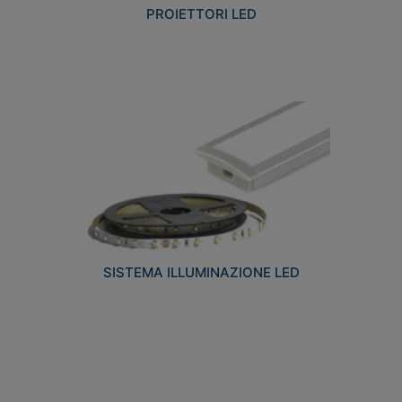
PROIETTORI LED
SISTEMA ILLUMINAZIONE LED