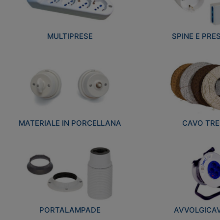
MULTIPRESE
SPINE E PRES
MATERIALE IN PORCELLANA
CAVO TRE
PORTALAMPADE
AVVOLGICAVI