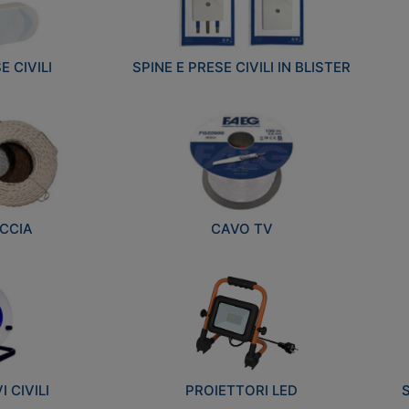
E CIVILI
SPINE E PRESE CIVILI IN BLISTER
CCIA
CAVO TV
 CIVILI
PROIETTORI LED