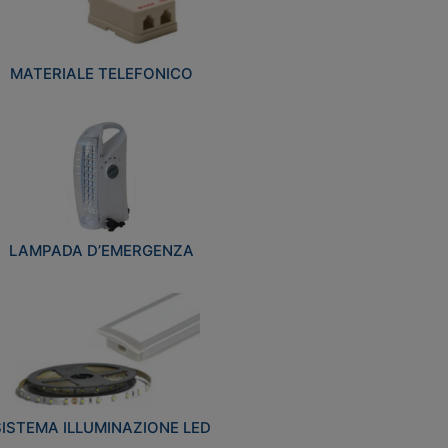
MATERIALE TELEFONICO
LAMPADA D’EMERGENZA
SISTEMA ILLUMINAZIONE LED