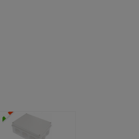
ATOLE STAGNE