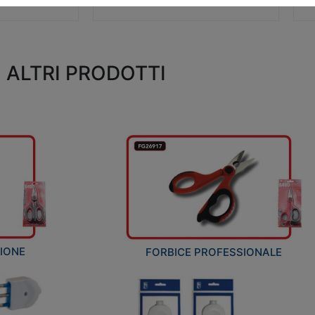
ALTRI PRODOTTI
ZIONE
FORBICE PROFESSIONALE