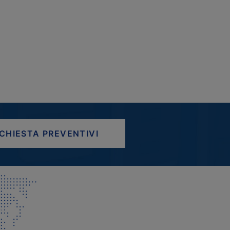
ICHIESTA PREVENTIVI
AP