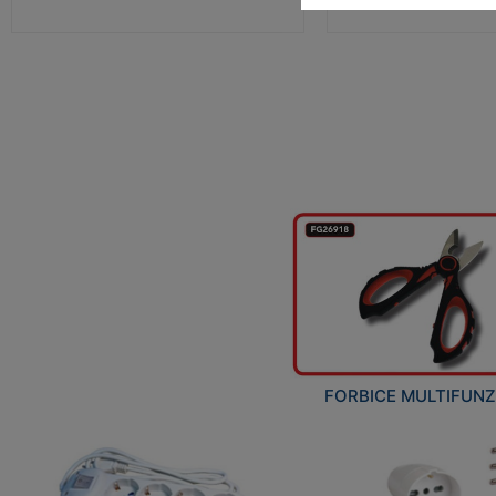
FORBICE MULTIFUN