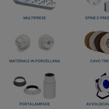
MULTIPRESE
SPINE E PRES
MATERIALE IN PORCELLANA
CAVO TRE
PORTALAMPADE
AVVOLGICAVI