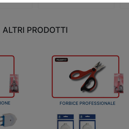
ALTRI PRODOTTI
ZIONE
FORBICE PROFESSIONALE