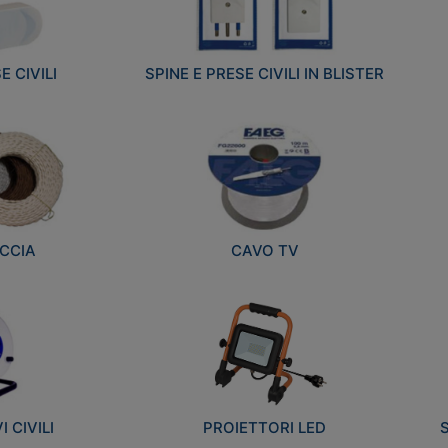
E CIVILI
SPINE E PRESE CIVILI IN BLISTER
CCIA
CAVO TV
 CIVILI
PROIETTORI LED