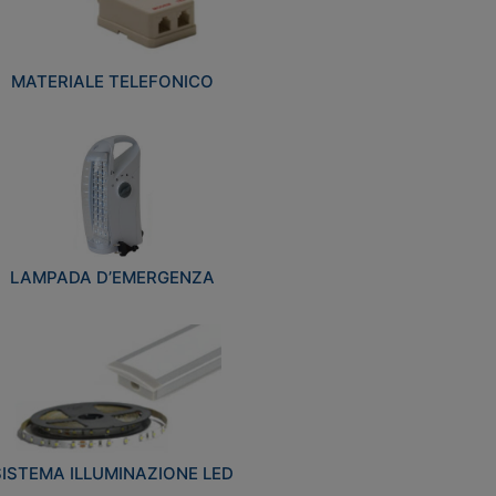
MATERIALE TELEFONICO
LAMPADA D’EMERGENZA
SISTEMA ILLUMINAZIONE LED