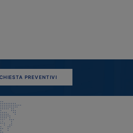
ICHIESTA PREVENTIVI
AP