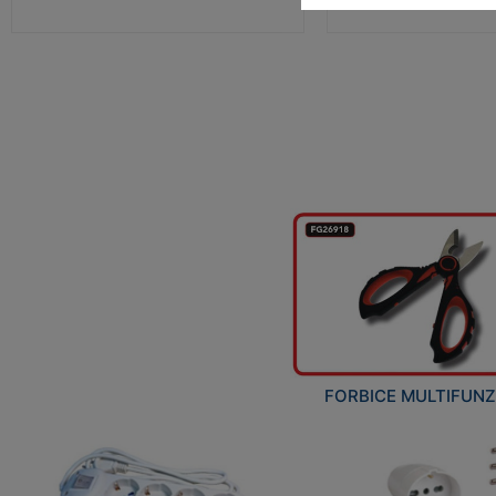
FORBICE MULTIFUN