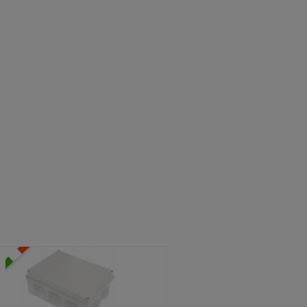
ATOLE STAGNE