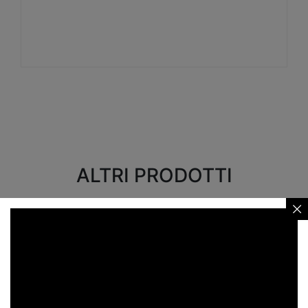
Visualizza
ALTRI PRODOTTI