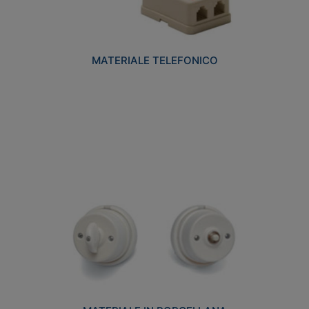
MATERIALE TELEFONICO