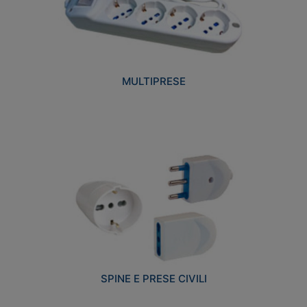
MULTIPRESE
SPINE E PRESE CIVILI