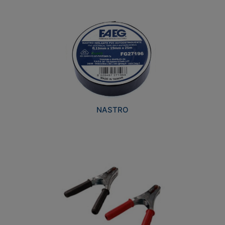
NASTRO