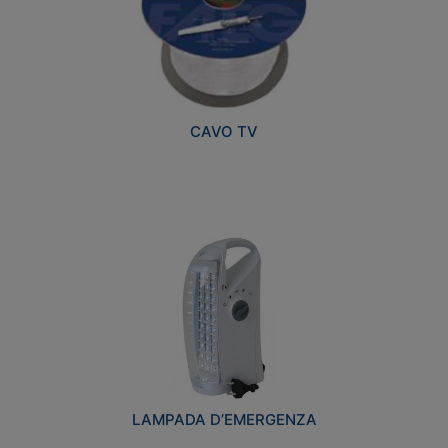
CAVO TV
LAMPADA D’EMERGENZA