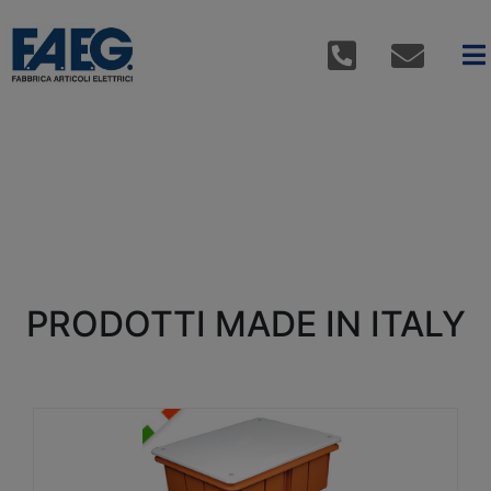
PRODOTTI MADE IN ITALY