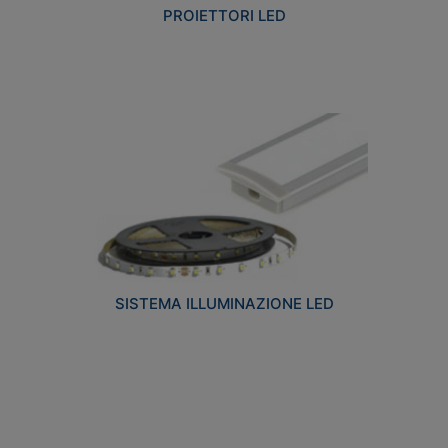
PROIETTORI LED
SISTEMA ILLUMINAZIONE LED