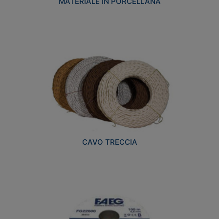
MATERIALE IN PORCELLANA
CAVO TRECCIA