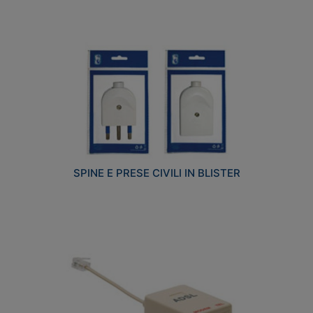
SPINE E PRESE CIVILI IN BLISTER