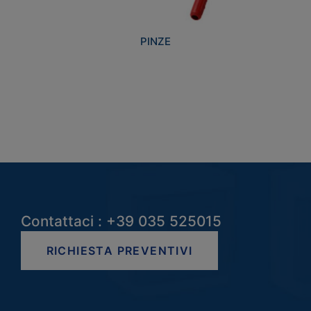
PINZE
Contattaci : +39 035 525015
RICHIESTA PREVENTIVI