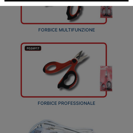
FORBICE MULTIFUNZIONE
FORBICE PROFESSIONALE