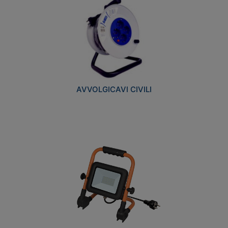
AVVOLGICAVI CIVILI