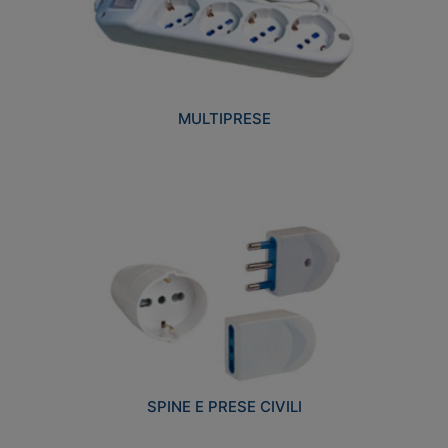
MULTIPRESE
SPINE E PRESE CIVILI