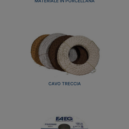
MATERIALE IN PORCELLANA
CAVO TRECCIA