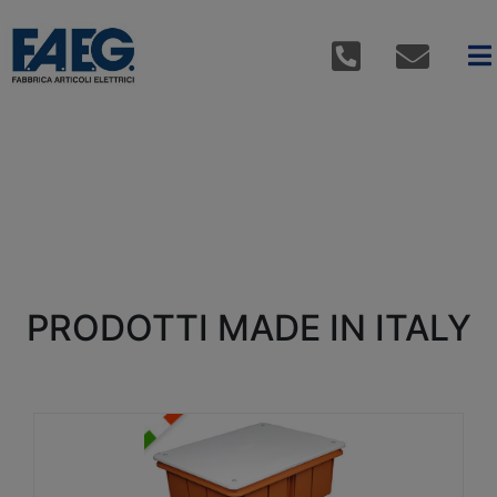
PRODOTTI MADE IN ITALY