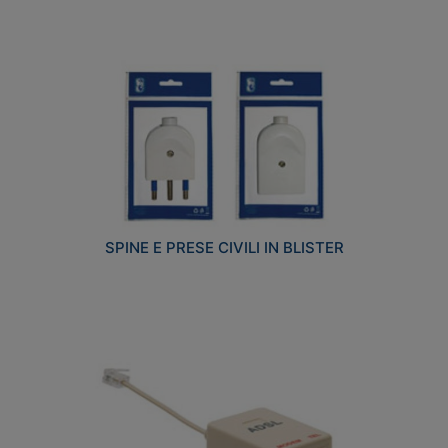
SPINE E PRESE CIVILI IN BLISTER