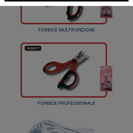
FORBICE MULTIFUNZIONE
FORBICE PROFESSIONALE