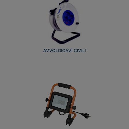
AVVOLGICAVI CIVILI