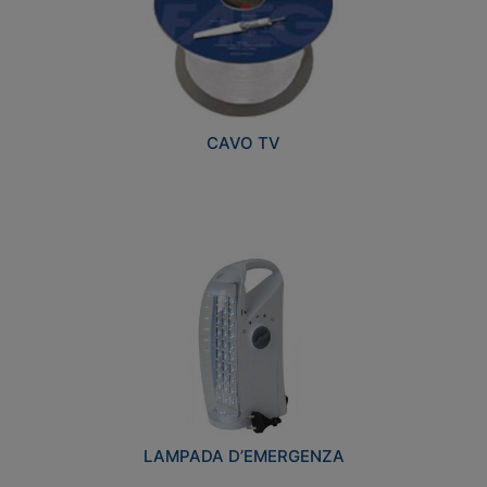
CAVO TV
LAMPADA D’EMERGENZA