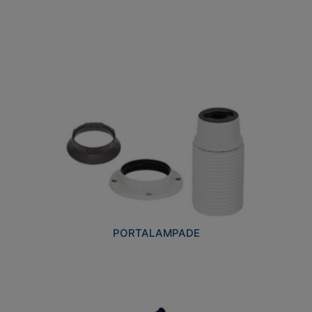
PORTALAMPADE