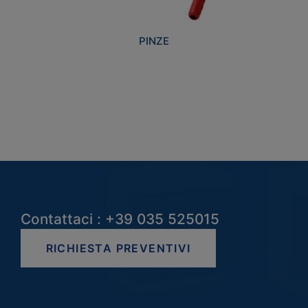
PINZE
Contattaci : +39 035 525015
RICHIESTA PREVENTIVI