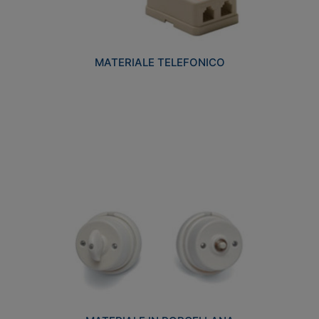
MATERIALE TELEFONICO