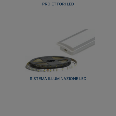
PROIETTORI LED
SISTEMA ILLUMINAZIONE LED