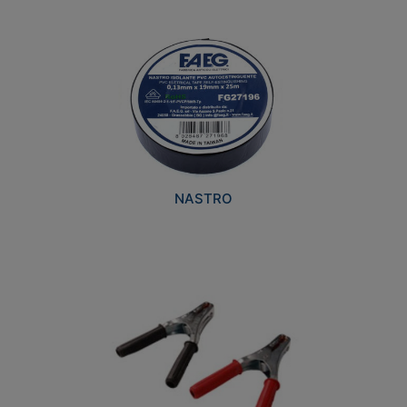
NASTRO