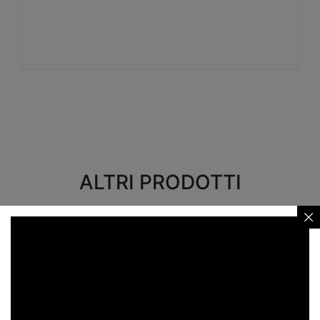
Visualizza
ALTRI PRODOTTI