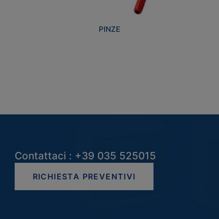
PINZE
Contattaci : +39 035 525015
RICHIESTA PREVENTIVI