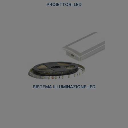
PROIETTORI LED
SISTEMA ILLUMINAZIONE LED