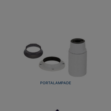
PORTALAMPADE