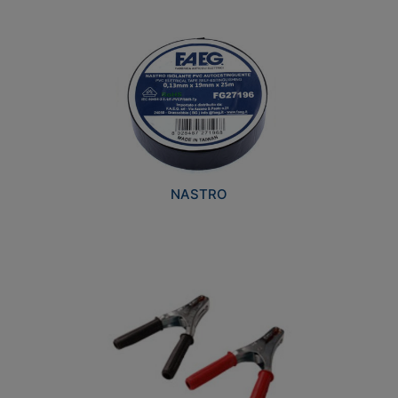
NASTRO