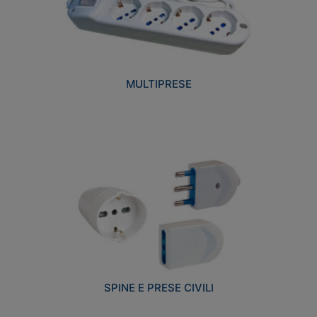
MULTIPRESE
SPINE E PRESE CIVILI