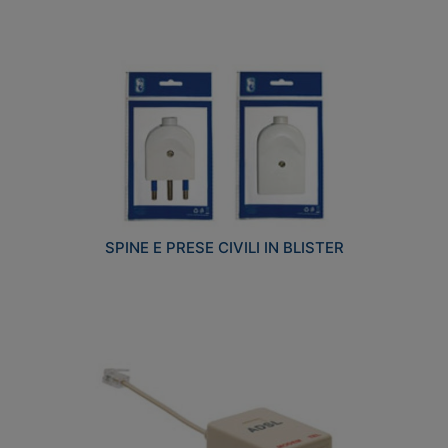
SPINE E PRESE CIVILI IN BLISTER