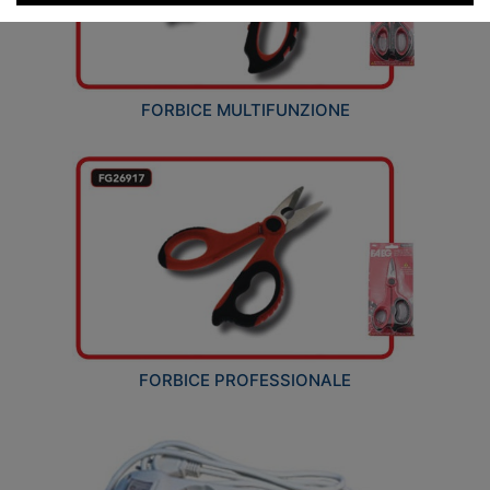
FORBICE MULTIFUNZIONE
FORBICE PROFESSIONALE