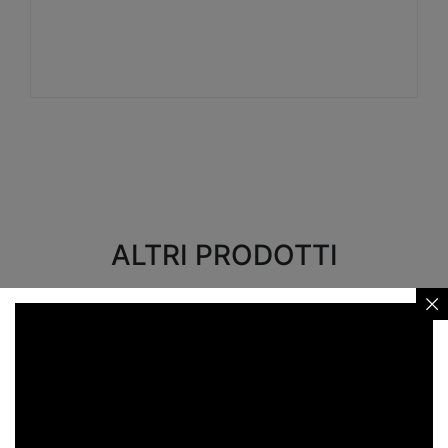
Visualizza
ALTRI PRODOTTI