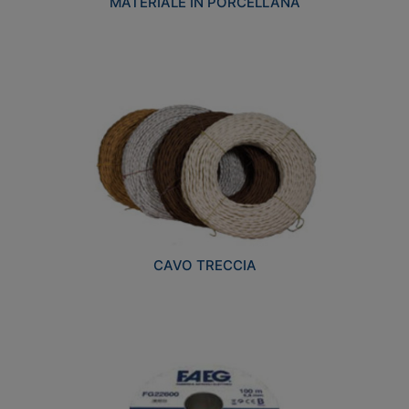
MATERIALE IN PORCELLANA
CAVO TRECCIA