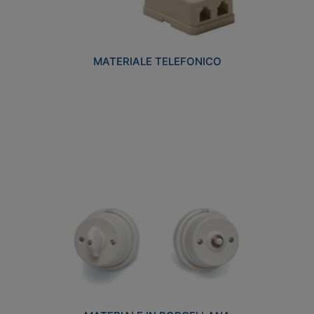
MATERIALE TELEFONICO