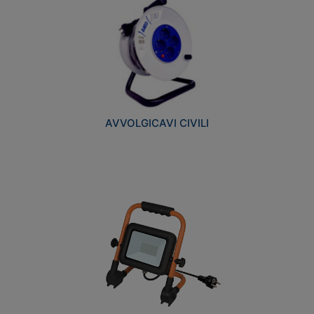
AVVOLGICAVI CIVILI