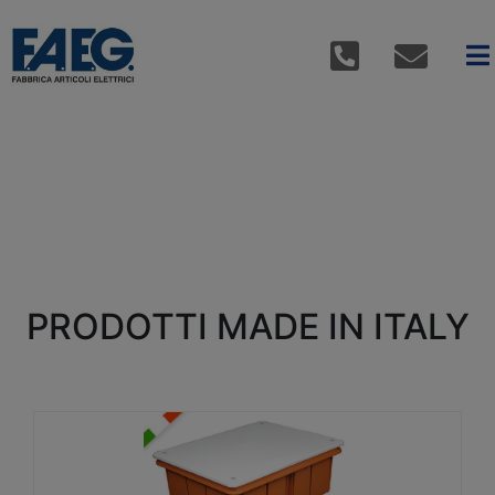
PRODOTTI MADE IN ITALY