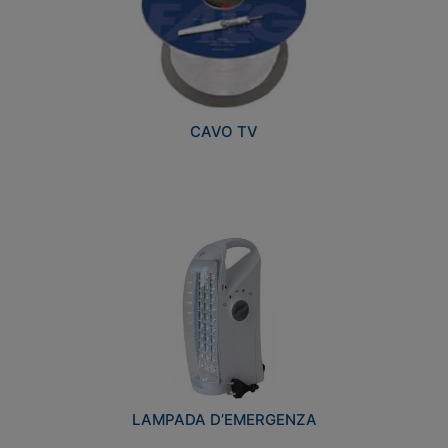
CAVO TV
LAMPADA D’EMERGENZA