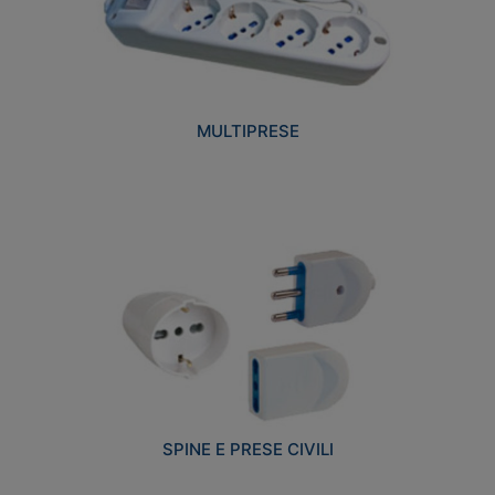
MULTIPRESE
SPINE E PRESE CIVILI