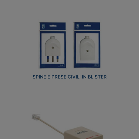
SPINE E PRESE CIVILI IN BLISTER