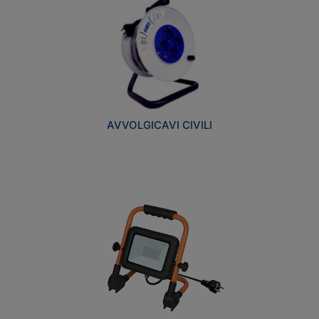
AVVOLGICAVI CIVILI