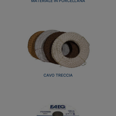
MATERIALE IN PORCELLANA
CAVO TRECCIA