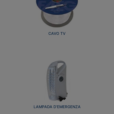
CAVO TV
LAMPADA D’EMERGENZA