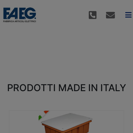
PRODOTTI MADE IN ITALY