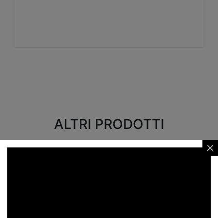
Visualizza
ALTRI PRODOTTI