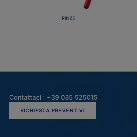
PINZE
Contattaci : +39 035 525015
RICHIESTA PREVENTIVI