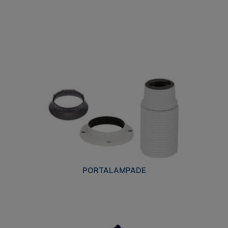
PORTALAMPADE