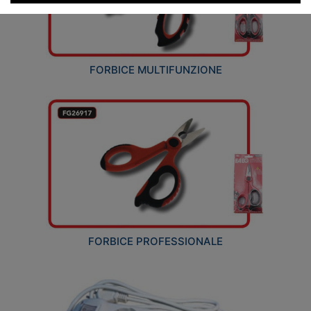
FORBICE MULTIFUNZIONE
FORBICE PROFESSIONALE