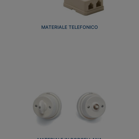
MATERIALE TELEFONICO