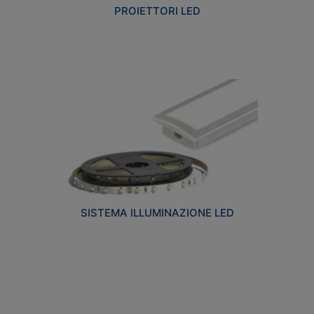
PROIETTORI LED
SISTEMA ILLUMINAZIONE LED