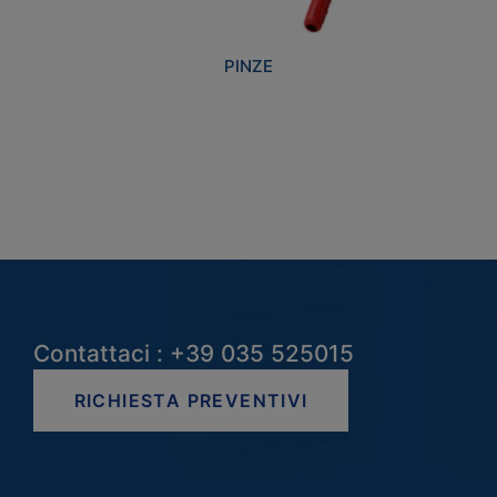
PINZE
Contattaci : +39 035 525015
RICHIESTA PREVENTIVI