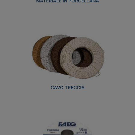
MATERIALE IN PORCELLANA
CAVO TRECCIA