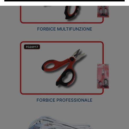
FORBICE MULTIFUNZIONE
FORBICE PROFESSIONALE