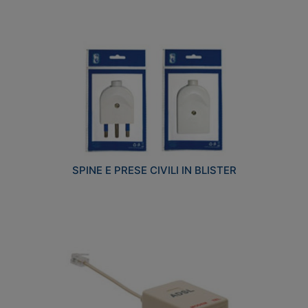
SPINE E PRESE CIVILI IN BLISTER