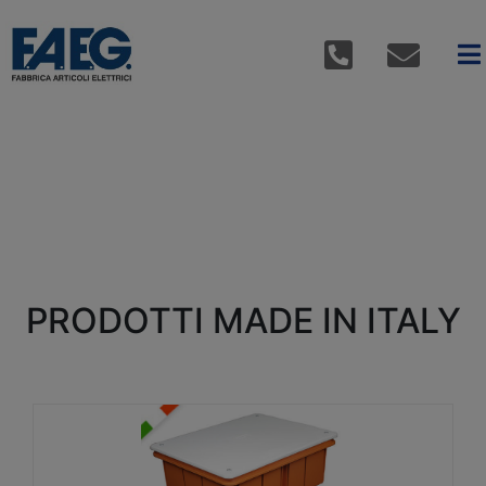
PRODOTTI MADE IN ITALY