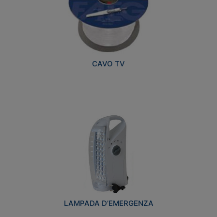
CAVO TV
LAMPADA D’EMERGENZA