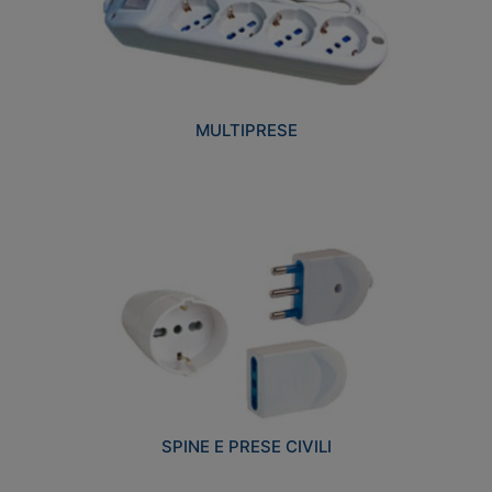
MULTIPRESE
SPINE E PRESE CIVILI