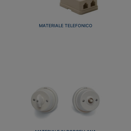
MATERIALE TELEFONICO