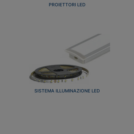
PROIETTORI LED
SISTEMA ILLUMINAZIONE LED