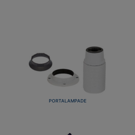
PORTALAMPADE