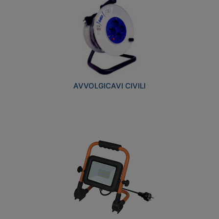
AVVOLGICAVI CIVILI