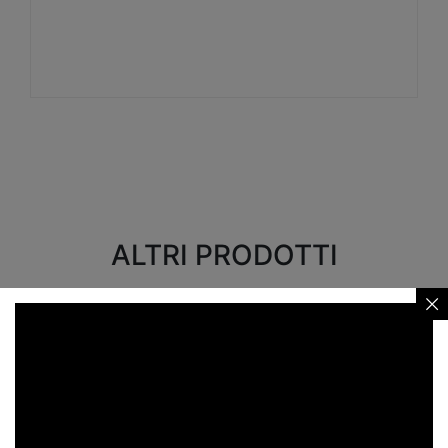
Visualizza
ALTRI PRODOTTI