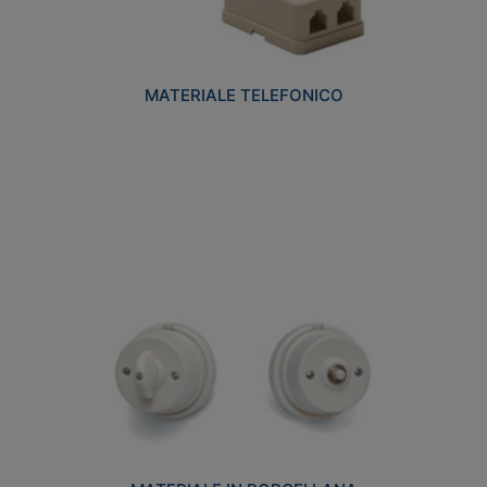
MATERIALE TELEFONICO