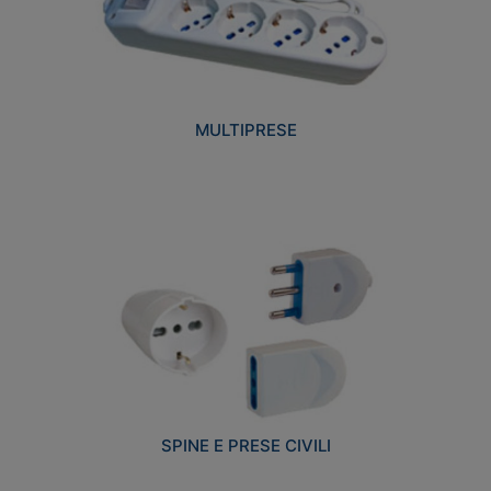
MULTIPRESE
SPINE E PRESE CIVILI