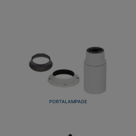
PORTALAMPADE