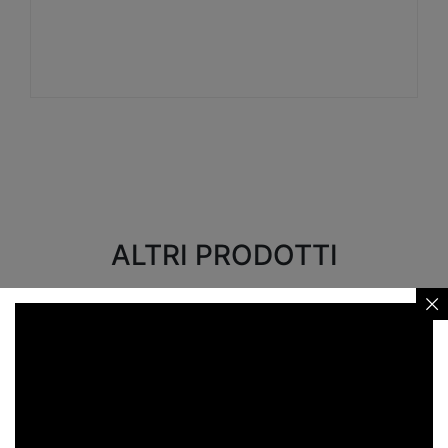
Visualizza
ALTRI PRODOTTI