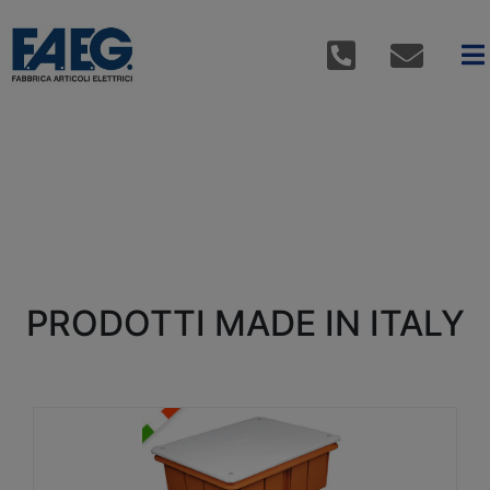
PRODOTTI MADE IN ITALY