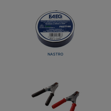
NASTRO