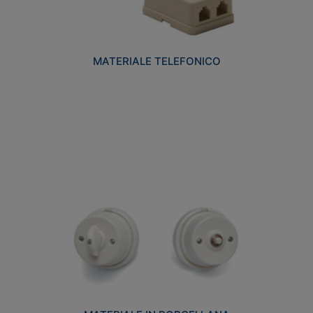
MATERIALE TELEFONICO