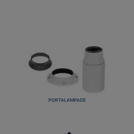
PORTALAMPADE