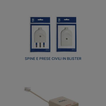
SPINE E PRESE CIVILI IN BLISTER