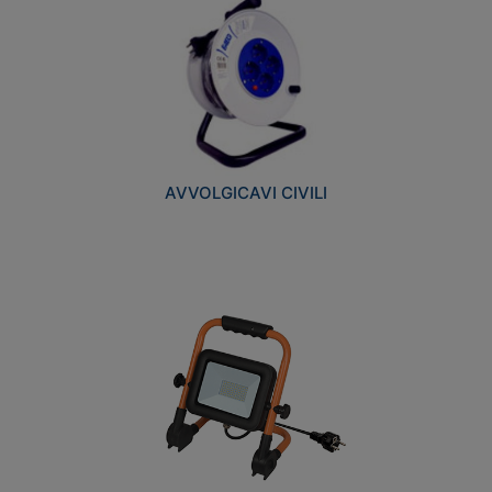
AVVOLGICAVI CIVILI