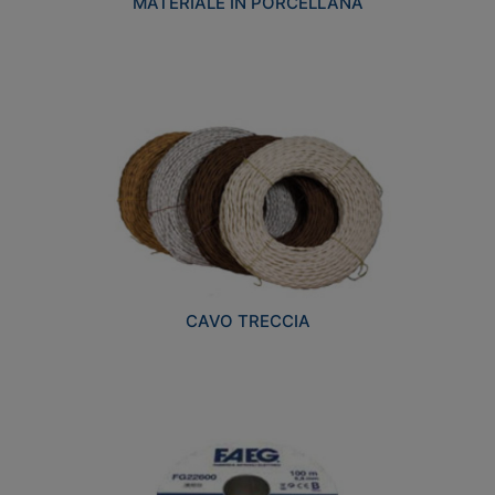
MATERIALE IN PORCELLANA
CAVO TRECCIA