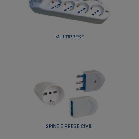
MULTIPRESE
SPINE E PRESE CIVILI