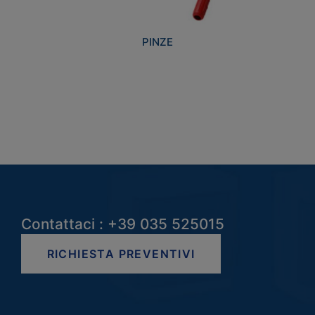
PINZE
Contattaci : +39 035 525015
RICHIESTA PREVENTIVI