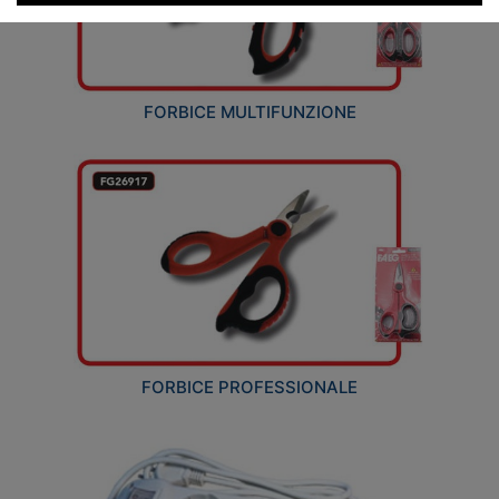
FORBICE MULTIFUNZIONE
FORBICE PROFESSIONALE