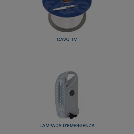
CAVO TV
LAMPADA D’EMERGENZA