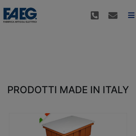
PRODOTTI MADE IN ITALY