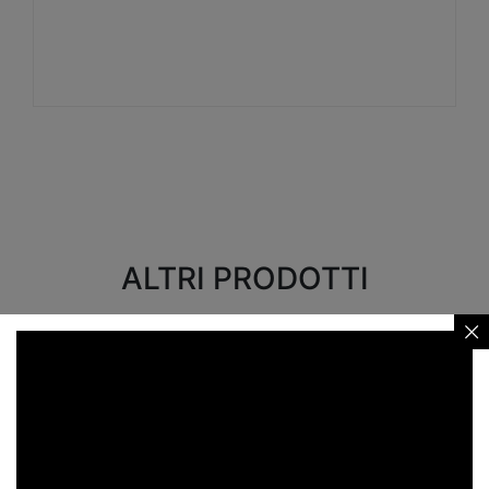
Visualizza
ALTRI PRODOTTI