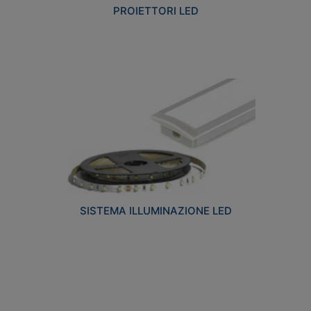
PROIETTORI LED
SISTEMA ILLUMINAZIONE LED