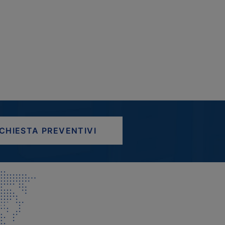
ICHIESTA PREVENTIVI
AP