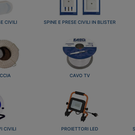
E CIVILI
SPINE E PRESE CIVILI IN BLISTER
CCIA
CAVO TV
 CIVILI
PROIETTORI LED