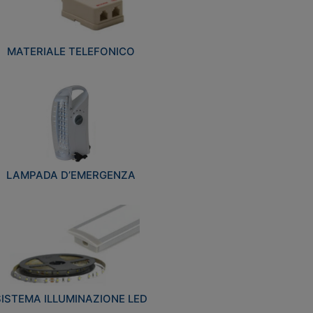
MATERIALE TELEFONICO
LAMPADA D’EMERGENZA
SISTEMA ILLUMINAZIONE LED