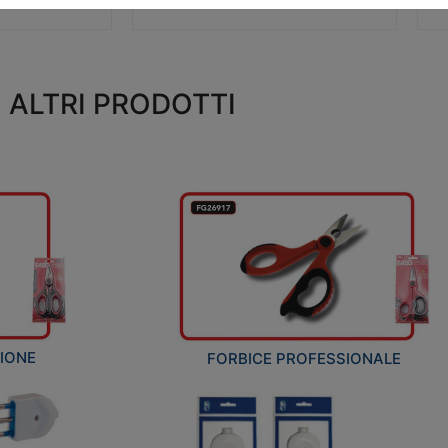
ALTRI PRODOTTI
ZIONE
FORBICE PROFESSIONALE