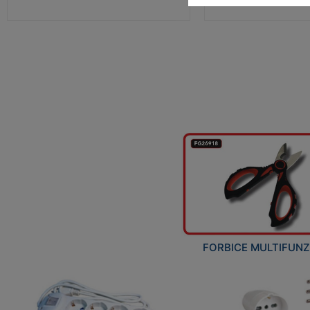
FORBICE MULTIFUN