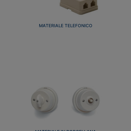
MATERIALE TELEFONICO