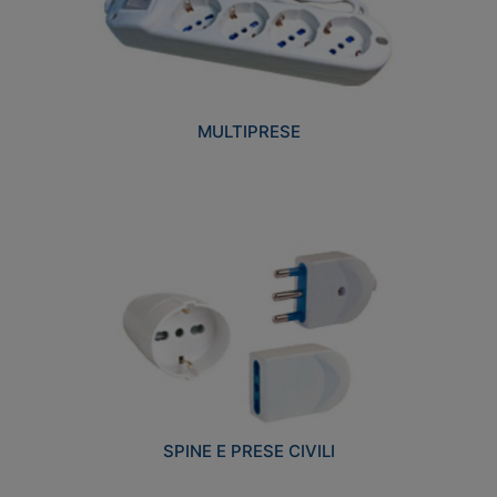
MULTIPRESE
SPINE E PRESE CIVILI