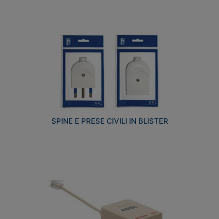
SPINE E PRESE CIVILI IN BLISTER