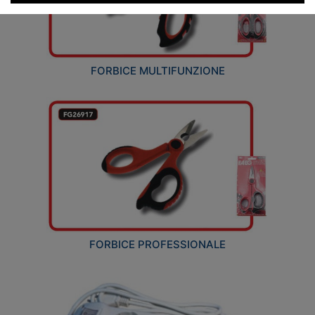
FORBICE MULTIFUNZIONE
FORBICE PROFESSIONALE