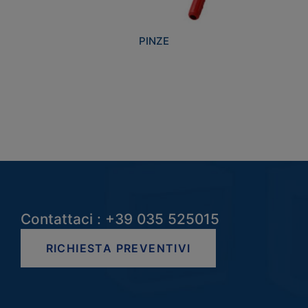
PINZE
Contattaci : +39 035 525015
RICHIESTA PREVENTIVI