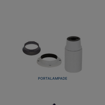
PORTALAMPADE