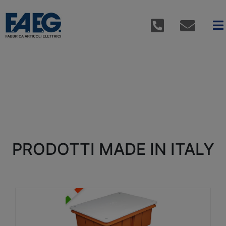
PRODOTTI MADE IN ITALY