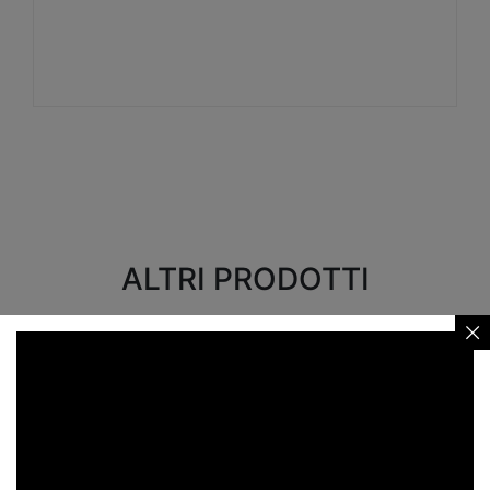
Visualizza
ALTRI PRODOTTI