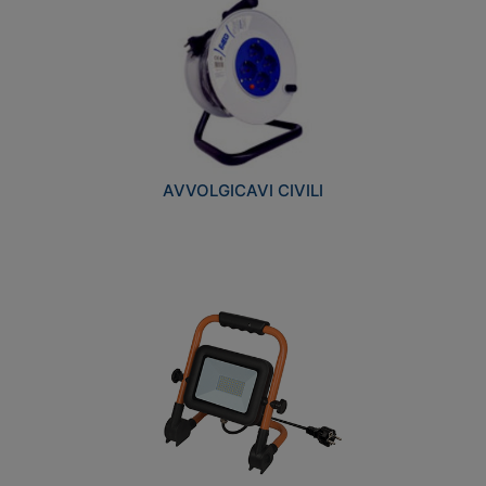
AVVOLGICAVI CIVILI