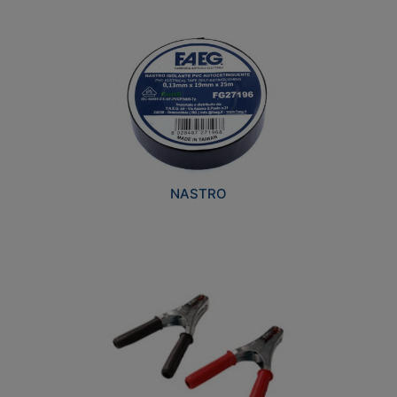
NASTRO