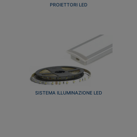
PROIETTORI LED
SISTEMA ILLUMINAZIONE LED