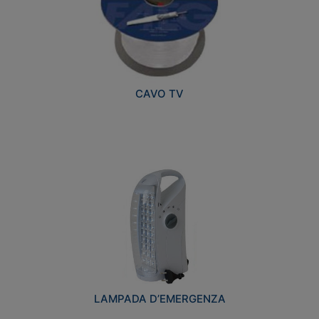
CAVO TV
LAMPADA D’EMERGENZA