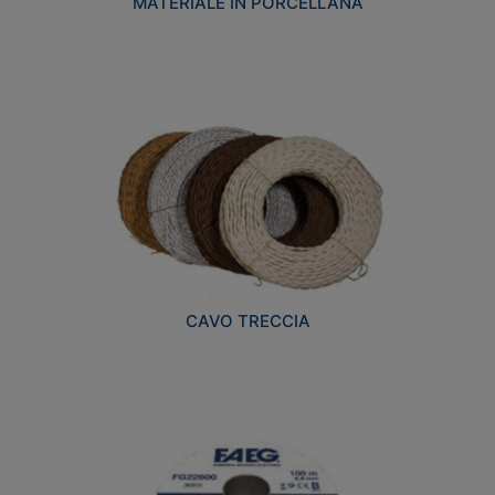
MATERIALE IN PORCELLANA
CAVO TRECCIA