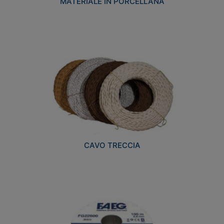
MATERIALE IN PORCELLANA
CAVO TRECCIA