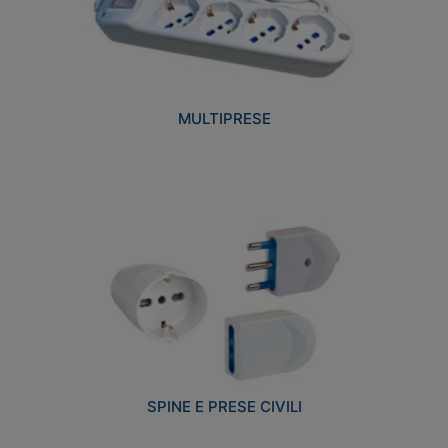
MULTIPRESE
SPINE E PRESE CIVILI