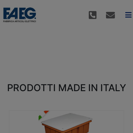
PRODOTTI MADE IN ITALY