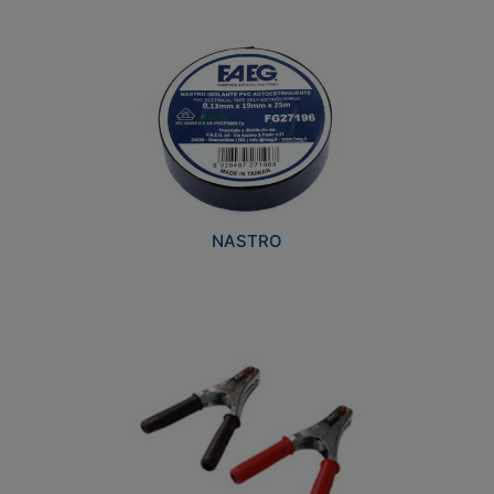
NASTRO