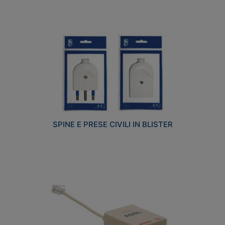
SPINE E PRESE CIVILI IN BLISTER