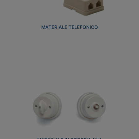
MATERIALE TELEFONICO