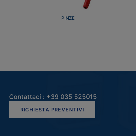
PINZE
Contattaci : +39 035 525015
RICHIESTA PREVENTIVI