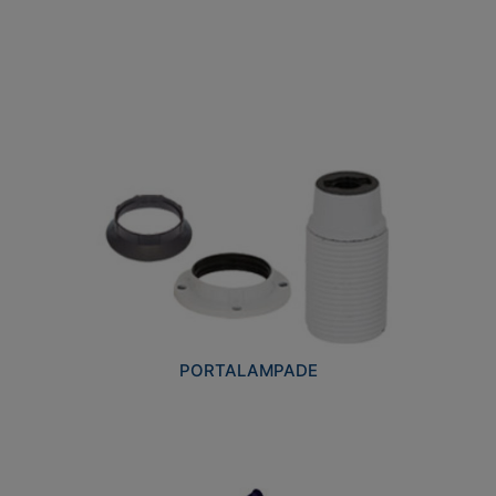
PORTALAMPADE