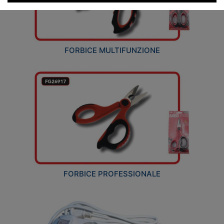
FORBICE MULTIFUNZIONE
FORBICE PROFESSIONALE