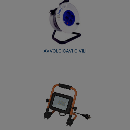
AVVOLGICAVI CIVILI