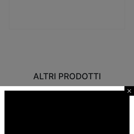
Visualizza
ALTRI PRODOTTI