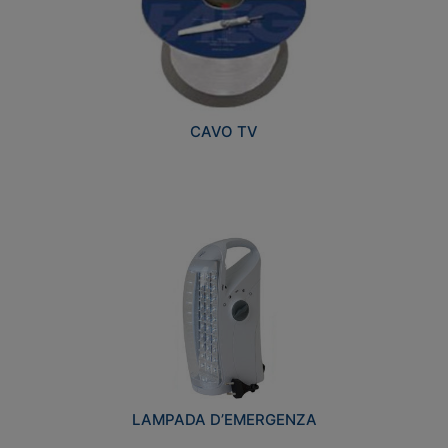
CAVO TV
LAMPADA D’EMERGENZA