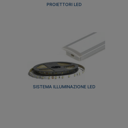
PROIETTORI LED
SISTEMA ILLUMINAZIONE LED