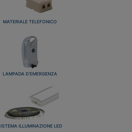
MATERIALE TELEFONICO
LAMPADA D’EMERGENZA
SISTEMA ILLUMINAZIONE LED