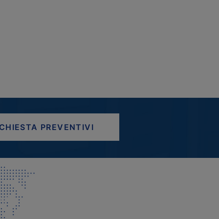
ICHIESTA PREVENTIVI
AP