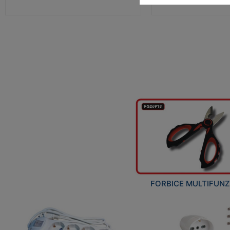
FORBICE MULTIFUN