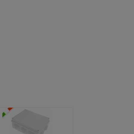
ATOLE STAGNE