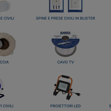
E CIVILI
SPINE E PRESE CIVILI IN BLISTER
CCIA
CAVO TV
 CIVILI
PROIETTORI LED