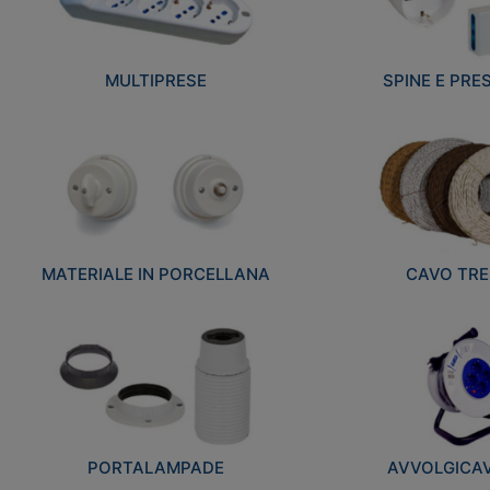
MULTIPRESE
SPINE E PRES
MATERIALE IN PORCELLANA
CAVO TRE
PORTALAMPADE
AVVOLGICAVI