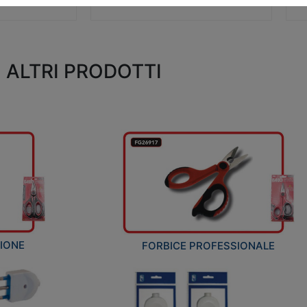
ALTRI PRODOTTI
ZIONE
FORBICE PROFESSIONALE