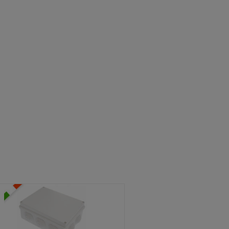
ATOLE STAGNE