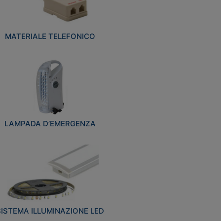
MATERIALE TELEFONICO
LAMPADA D’EMERGENZA
SISTEMA ILLUMINAZIONE LED