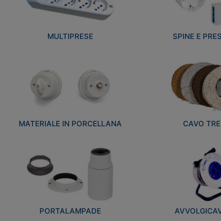
MULTIPRESE
SPINE E PRES
MATERIALE IN PORCELLANA
CAVO TRE
PORTALAMPADE
AVVOLGICAVI