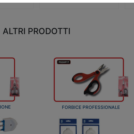
ALTRI PRODOTTI
ZIONE
FORBICE PROFESSIONALE