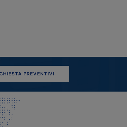
ICHIESTA PREVENTIVI
AP