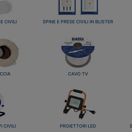
E CIVILI
SPINE E PRESE CIVILI IN BLISTER
CCIA
CAVO TV
 CIVILI
PROIETTORI LED