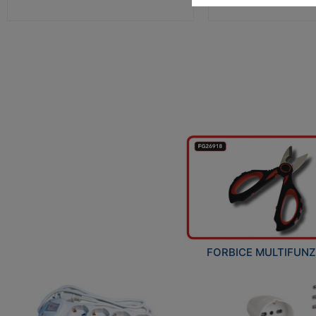
FORBICE MULTIFUN