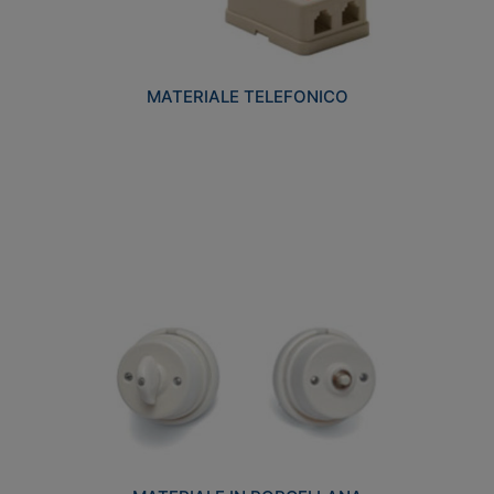
MATERIALE TELEFONICO