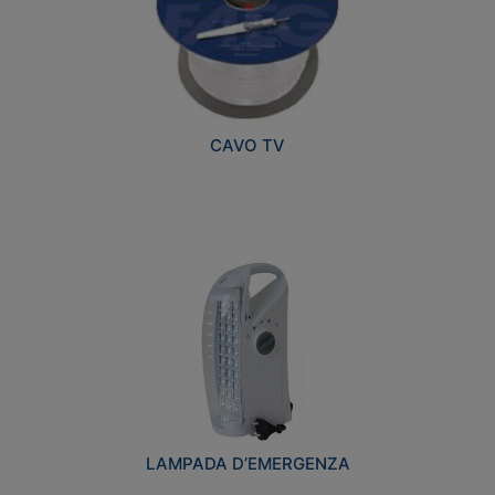
CAVO TV
LAMPADA D’EMERGENZA