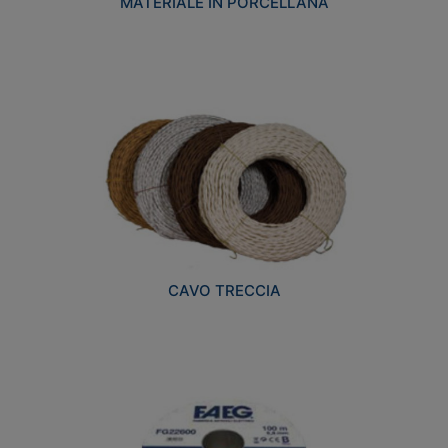
MATERIALE IN PORCELLANA
CAVO TRECCIA