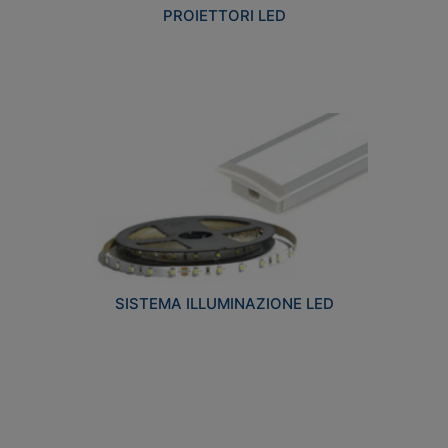
PROIETTORI LED
SISTEMA ILLUMINAZIONE LED