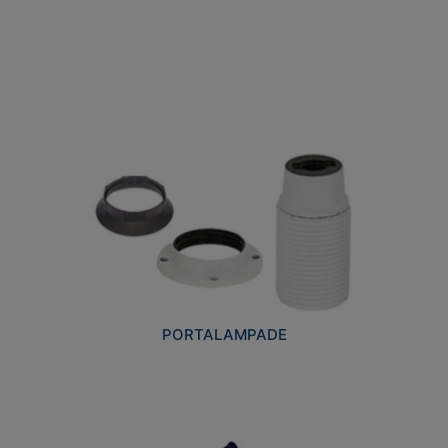
PORTALAMPADE