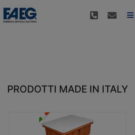
PRODOTTI MADE IN ITALY