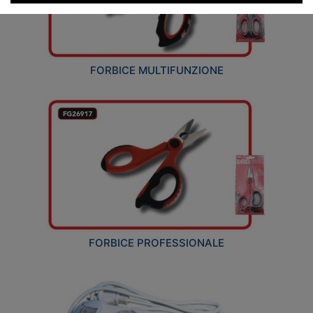
FORBICE MULTIFUNZIONE
FORBICE PROFESSIONALE