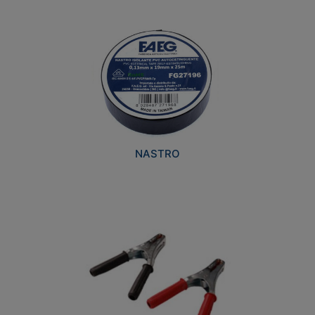
NASTRO