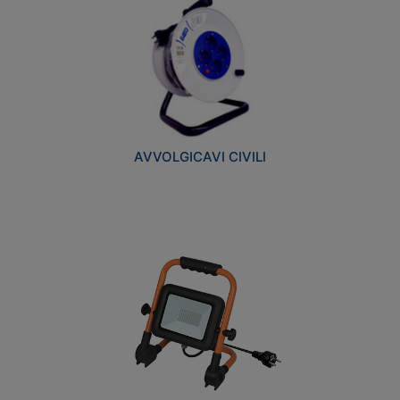
AVVOLGICAVI CIVILI