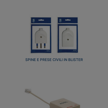
SPINE E PRESE CIVILI IN BLISTER