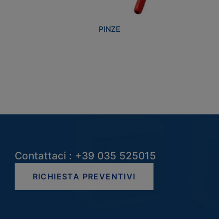
PINZE
Contattaci : +39 035 525015
RICHIESTA PREVENTIVI