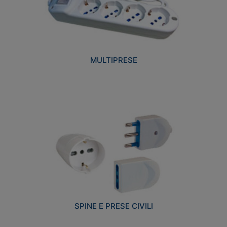
MULTIPRESE
SPINE E PRESE CIVILI