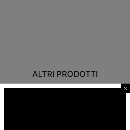
Visualizza
ALTRI PRODOTTI