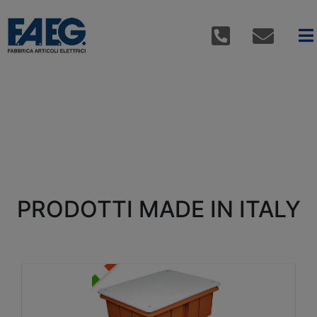
PRODOTTI MADE IN ITALY