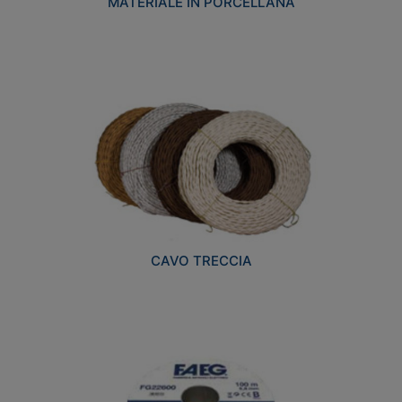
MATERIALE IN PORCELLANA
CAVO TRECCIA