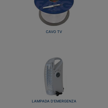
CAVO TV
LAMPADA D’EMERGENZA