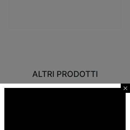
Visualizza
ALTRI PRODOTTI