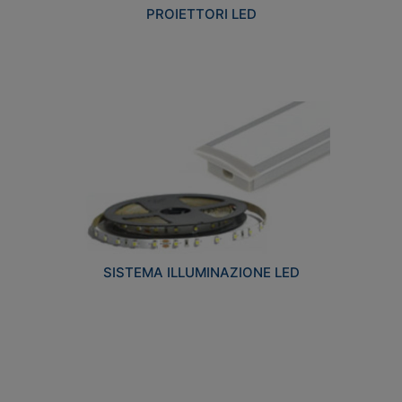
PROIETTORI LED
SISTEMA ILLUMINAZIONE LED