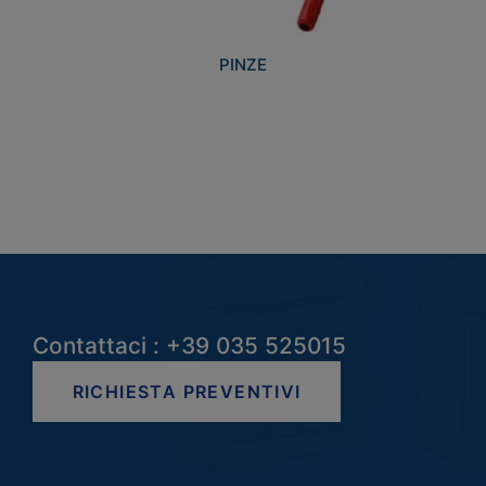
PINZE
Contattaci : +39 035 525015
RICHIESTA PREVENTIVI