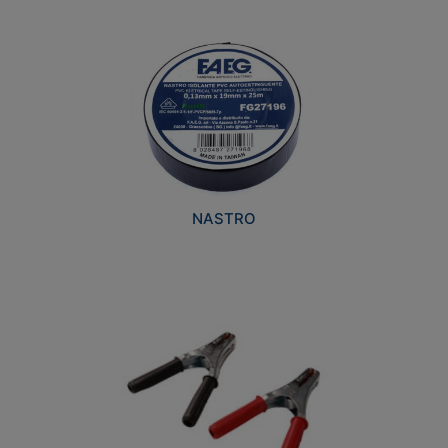
NASTRO