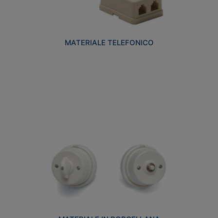
MATERIALE TELEFONICO