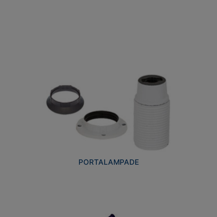
PORTALAMPADE