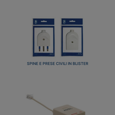
SPINE E PRESE CIVILI IN BLISTER