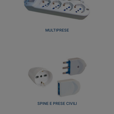
MULTIPRESE
SPINE E PRESE CIVILI