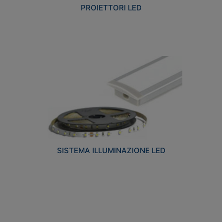
PROIETTORI LED
SISTEMA ILLUMINAZIONE LED