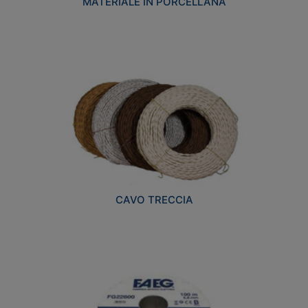
MATERIALE IN PORCELLANA
CAVO TRECCIA