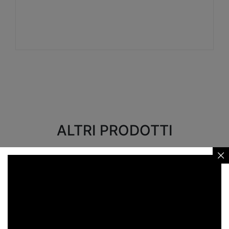
Visualizza
ALTRI PRODOTTI