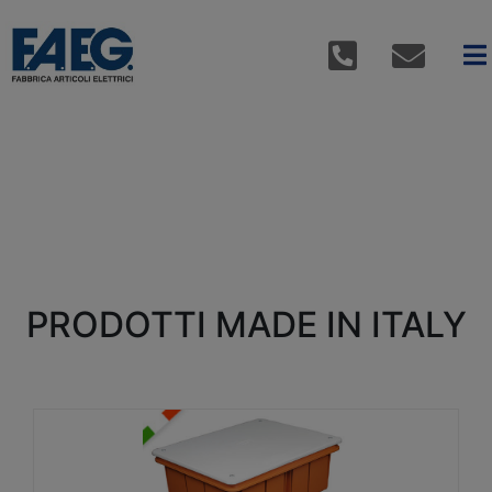
PRODOTTI MADE IN ITALY