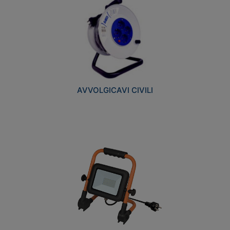
AVVOLGICAVI CIVILI