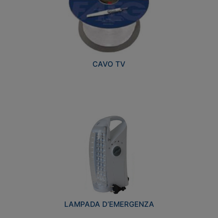
CAVO TV
LAMPADA D’EMERGENZA