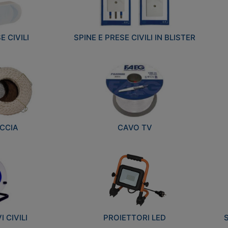
E CIVILI
SPINE E PRESE CIVILI IN BLISTER
CCIA
CAVO TV
 CIVILI
PROIETTORI LED