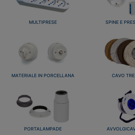
MULTIPRESE
SPINE E PRES
MATERIALE IN PORCELLANA
CAVO TRE
PORTALAMPADE
AVVOLGICAVI