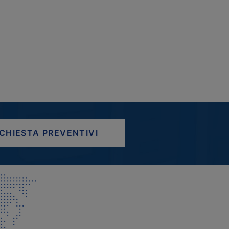
ICHIESTA PREVENTIVI
AP