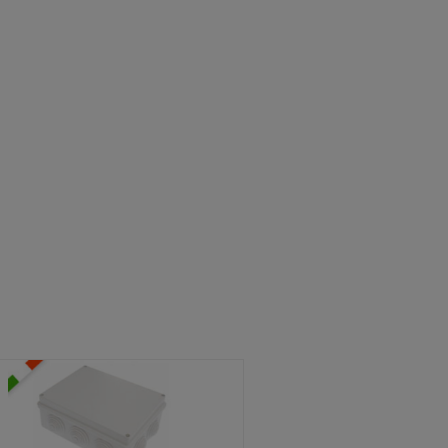
ATOLE STAGNE