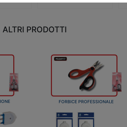
ALTRI PRODOTTI
ZIONE
FORBICE PROFESSIONALE