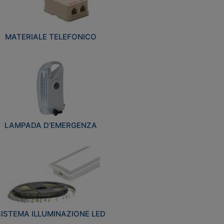
MATERIALE TELEFONICO
LAMPADA D’EMERGENZA
SISTEMA ILLUMINAZIONE LED