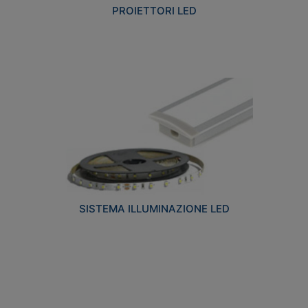
PROIETTORI LED
SISTEMA ILLUMINAZIONE LED