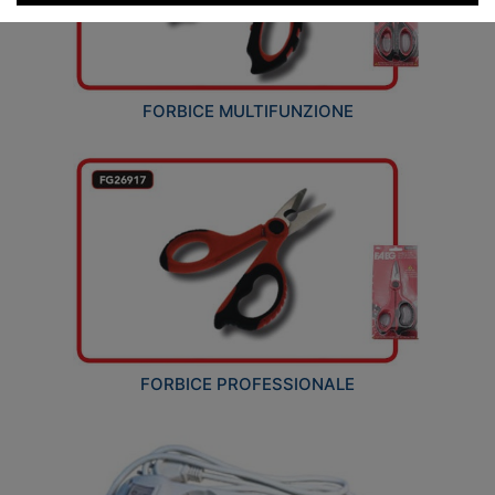
FORBICE MULTIFUNZIONE
FORBICE PROFESSIONALE