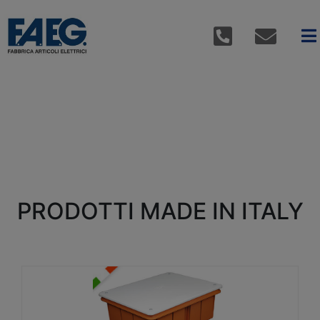
PRODOTTI MADE IN ITALY