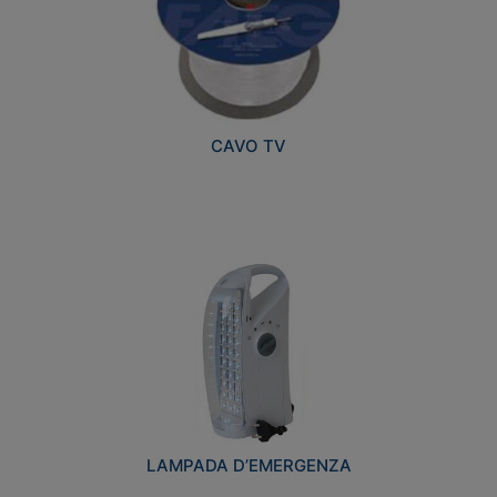
CAVO TV
LAMPADA D’EMERGENZA