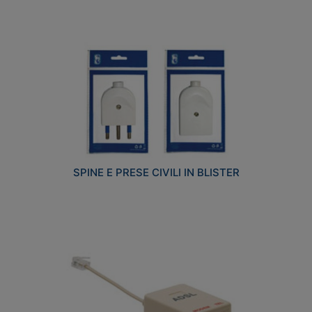
SPINE E PRESE CIVILI IN BLISTER