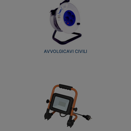
AVVOLGICAVI CIVILI