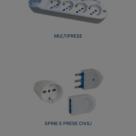
MULTIPRESE
SPINE E PRESE CIVILI