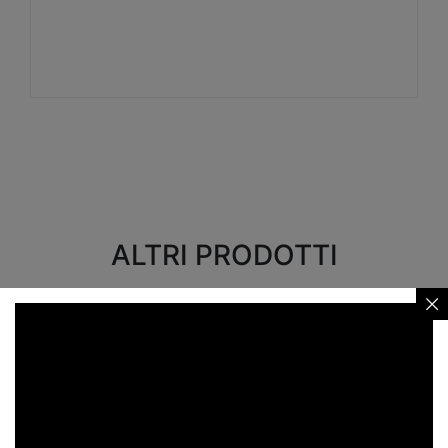
Visualizza
ALTRI PRODOTTI