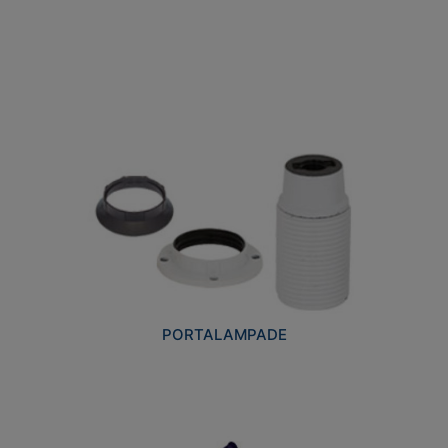
PORTALAMPADE