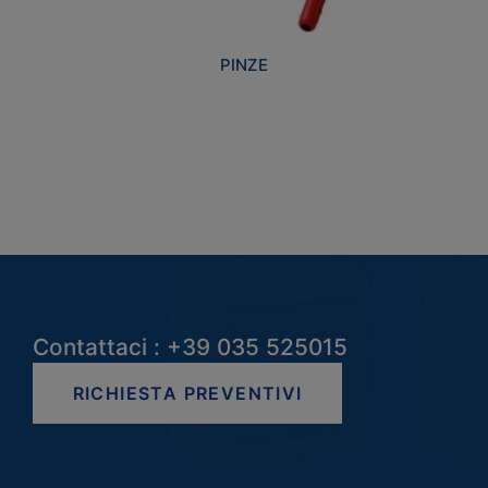
PINZE
Contattaci : +39 035 525015
RICHIESTA PREVENTIVI