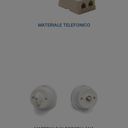
MATERIALE TELEFONICO