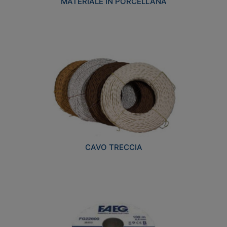
MATERIALE IN PORCELLANA
CAVO TRECCIA