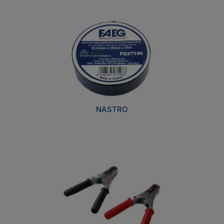
NASTRO