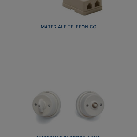
MATERIALE TELEFONICO