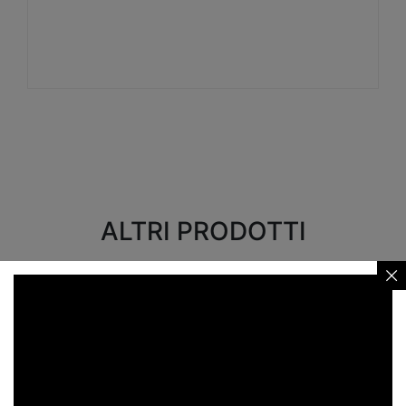
Visualizza
ALTRI PRODOTTI