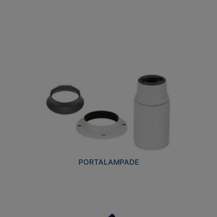
PORTALAMPADE