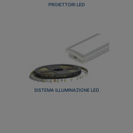
PROIETTORI LED
SISTEMA ILLUMINAZIONE LED