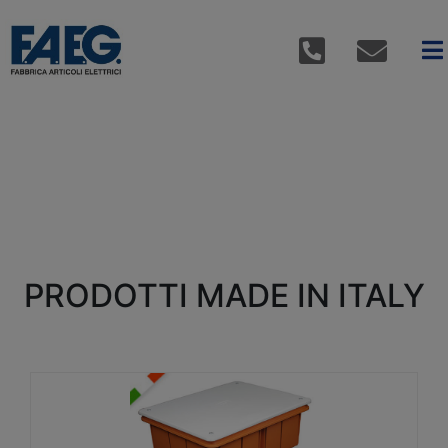
PRODOTTI MADE IN ITALY