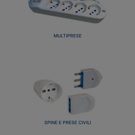
MULTIPRESE
SPINE E PRESE CIVILI