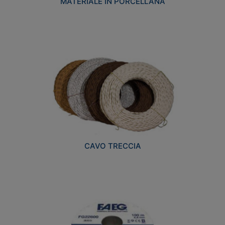
MATERIALE IN PORCELLANA
CAVO TRECCIA