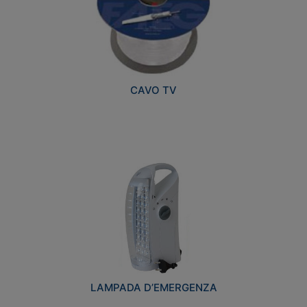
CAVO TV
LAMPADA D’EMERGENZA