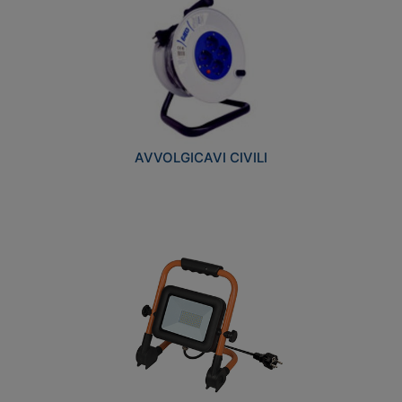
AVVOLGICAVI CIVILI