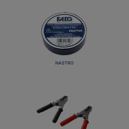
NASTRO