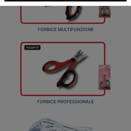
FORBICE MULTIFUNZIONE
FORBICE PROFESSIONALE