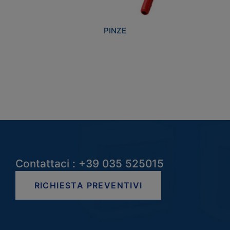
PINZE
Contattaci : +39 035 525015
RICHIESTA PREVENTIVI