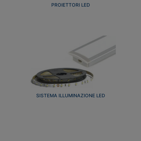
PROIETTORI LED
SISTEMA ILLUMINAZIONE LED