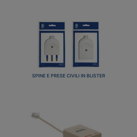
SPINE E PRESE CIVILI IN BLISTER