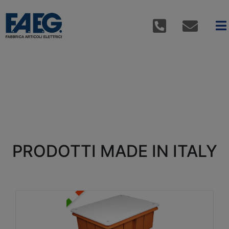
PRODOTTI MADE IN ITALY