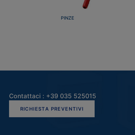
PINZE
Contattaci : +39 035 525015
RICHIESTA PREVENTIVI