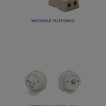
MATERIALE TELEFONICO