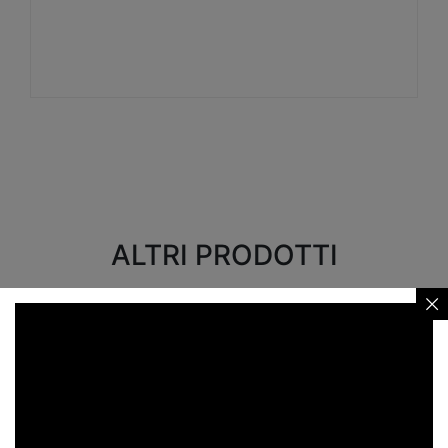
Visualizza
ALTRI PRODOTTI