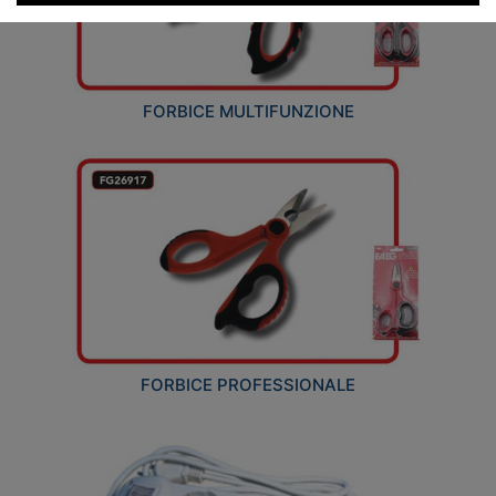
FORBICE MULTIFUNZIONE
FORBICE PROFESSIONALE