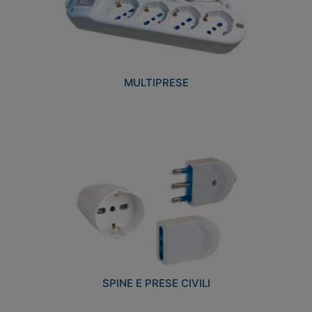
MULTIPRESE
SPINE E PRESE CIVILI