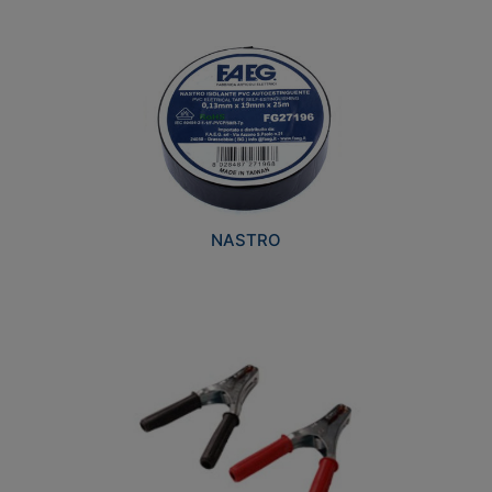
NASTRO