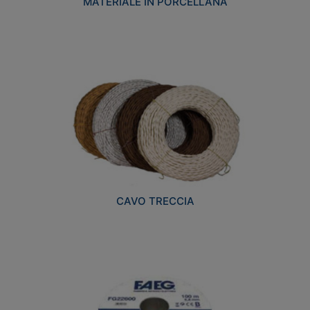
MATERIALE IN PORCELLANA
CAVO TRECCIA