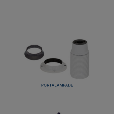
PORTALAMPADE