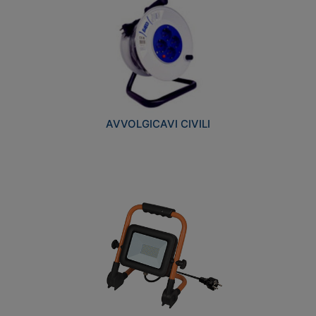
AVVOLGICAVI CIVILI