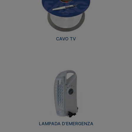
CAVO TV
LAMPADA D’EMERGENZA