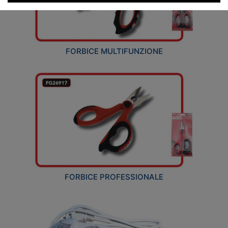
FORBICE MULTIFUNZIONE
FORBICE PROFESSIONALE