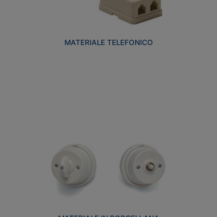
MATERIALE TELEFONICO