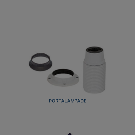
PORTALAMPADE