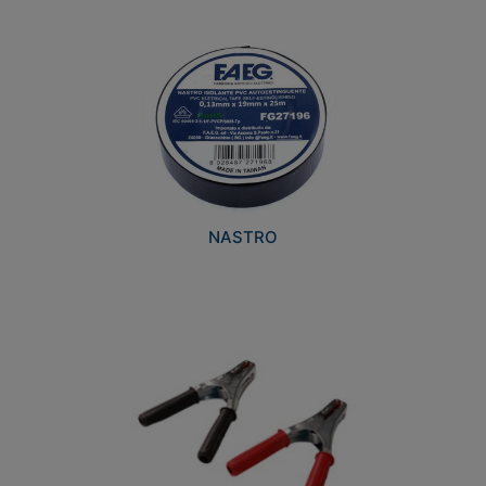
NASTRO