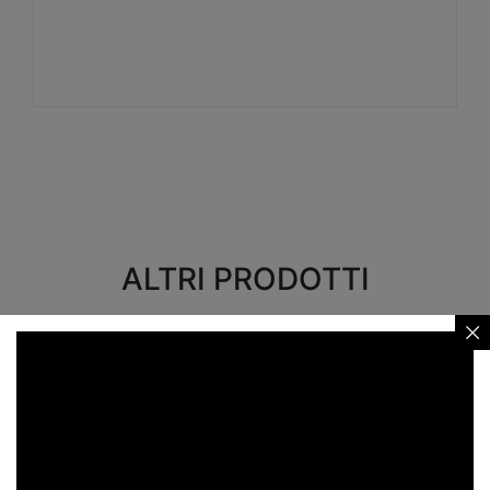
Visualizza
ALTRI PRODOTTI