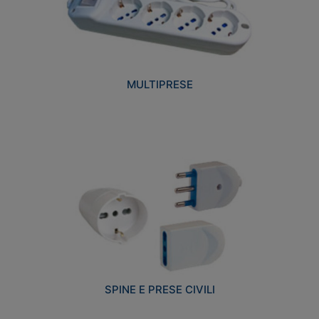
MULTIPRESE
SPINE E PRESE CIVILI