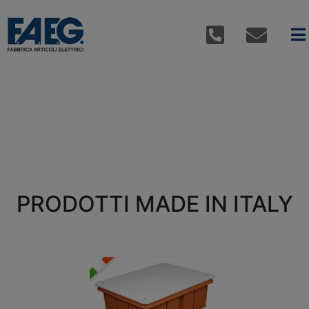
PRODOTTI MADE IN ITALY