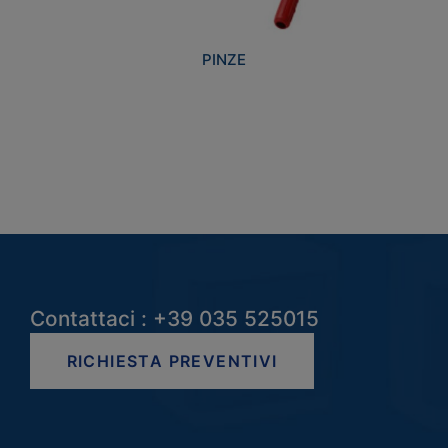
PINZE
Contattaci : +39 035 525015
RICHIESTA PREVENTIVI