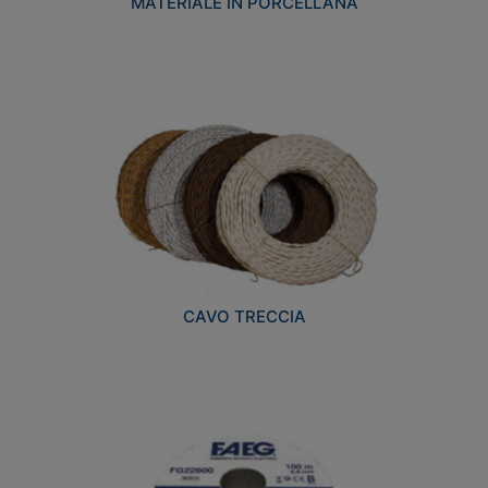
MATERIALE IN PORCELLANA
CAVO TRECCIA