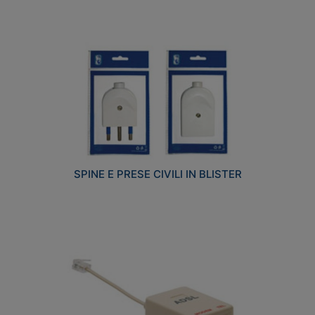
SPINE E PRESE CIVILI IN BLISTER