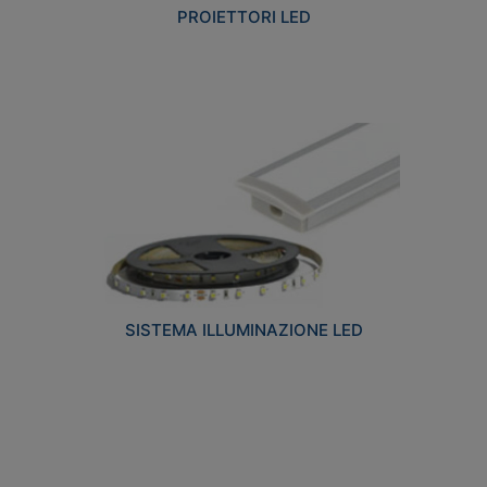
PROIETTORI LED
SISTEMA ILLUMINAZIONE LED