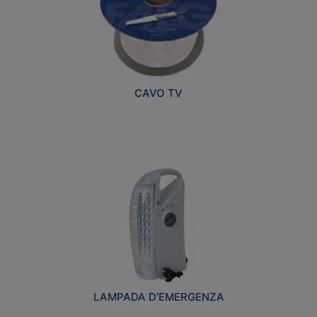
CAVO TV
LAMPADA D’EMERGENZA