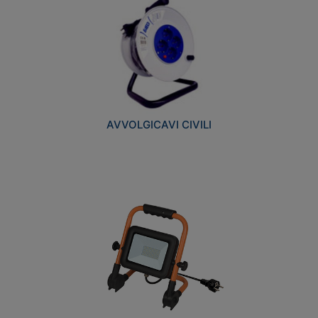
AVVOLGICAVI CIVILI