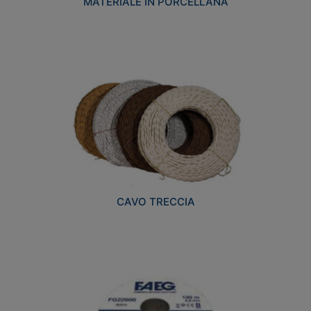
MATERIALE IN PORCELLANA
CAVO TRECCIA