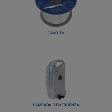
CAVO TV
LAMPADA D’EMERGENZA