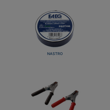
NASTRO