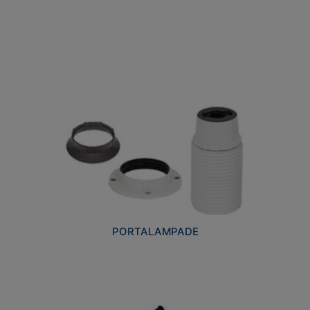
PORTALAMPADE