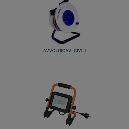
AVVOLGICAVI CIVILI