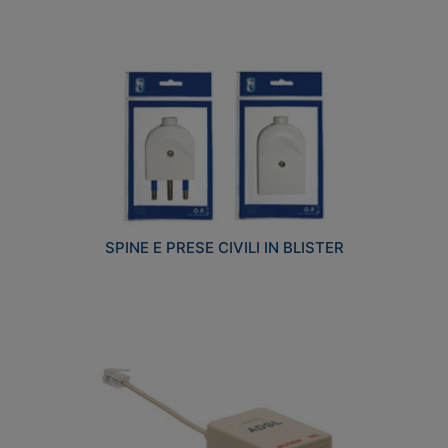
SPINE E PRESE CIVILI IN BLISTER