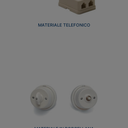
MATERIALE TELEFONICO