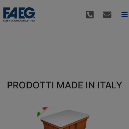
PRODOTTI MADE IN ITALY