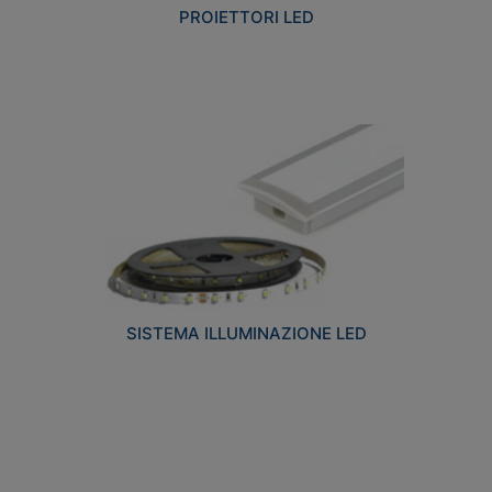
PROIETTORI LED
SISTEMA ILLUMINAZIONE LED