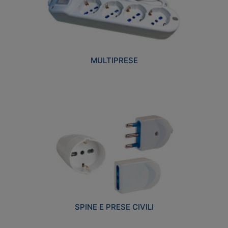
MULTIPRESE
SPINE E PRESE CIVILI