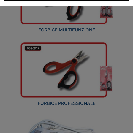
FORBICE MULTIFUNZIONE
FORBICE PROFESSIONALE