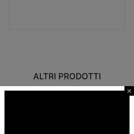
Visualizza
ALTRI PRODOTTI