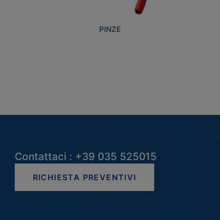
PINZE
Contattaci : +39 035 525015
RICHIESTA PREVENTIVI