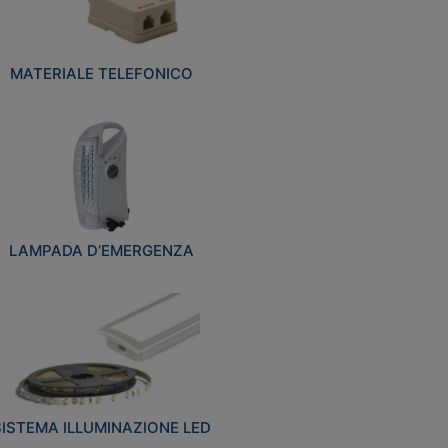
MATERIALE TELEFONICO
LAMPADA D’EMERGENZA
SISTEMA ILLUMINAZIONE LED