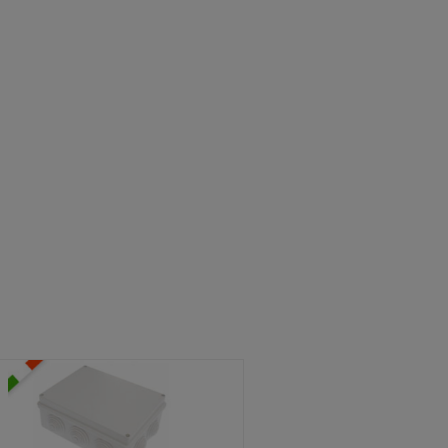
ATOLE STAGNE