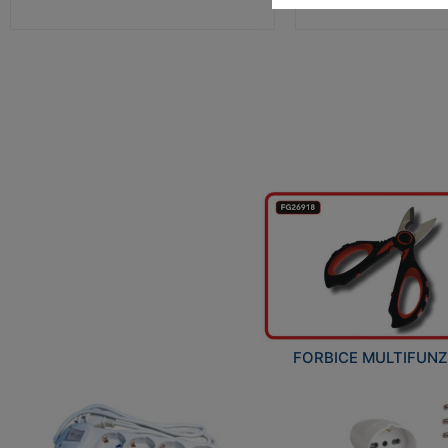
FORBICE MULTIFUN