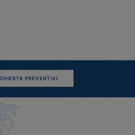
ICHIESTA PREVENTIVI
AP