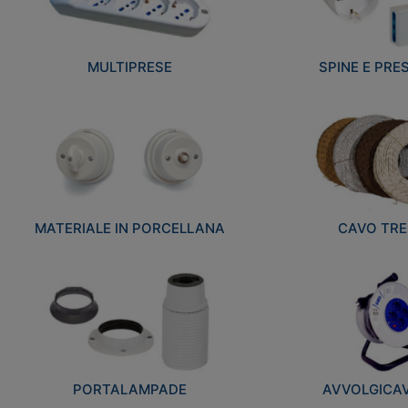
MULTIPRESE
SPINE E PRES
MATERIALE IN PORCELLANA
CAVO TRE
PORTALAMPADE
AVVOLGICAVI