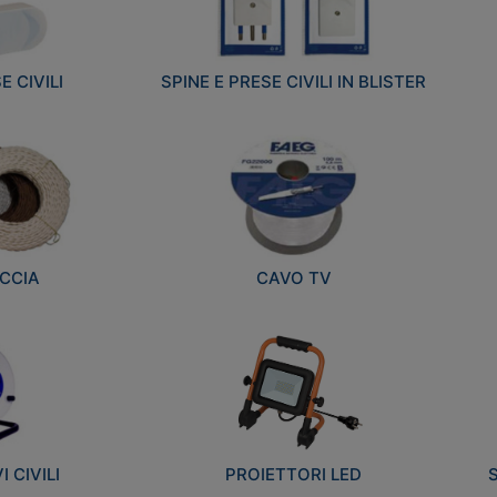
E CIVILI
SPINE E PRESE CIVILI IN BLISTER
CCIA
CAVO TV
 CIVILI
PROIETTORI LED