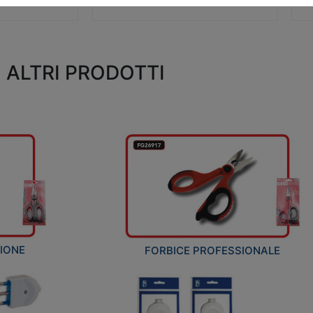
ALTRI PRODOTTI
ZIONE
FORBICE PROFESSIONALE