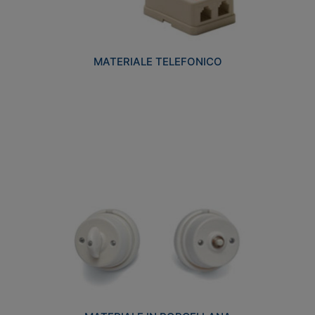
MATERIALE TELEFONICO