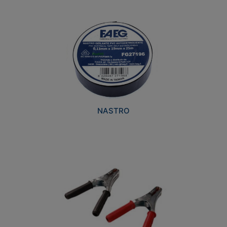
NASTRO