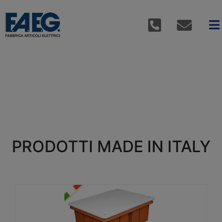
PRODOTTI MADE IN ITALY