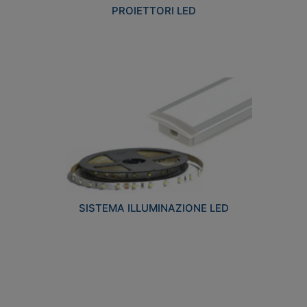
PROIETTORI LED
SISTEMA ILLUMINAZIONE LED