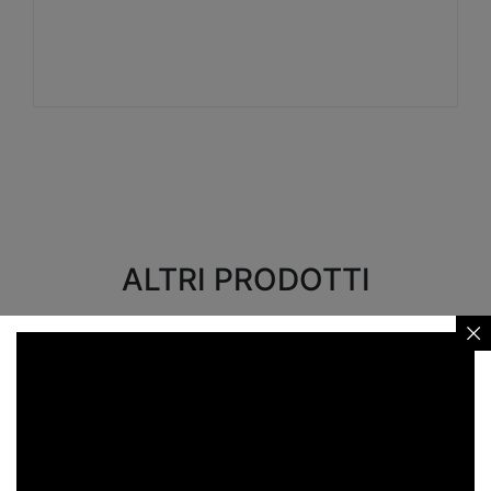
Visualizza
ALTRI PRODOTTI