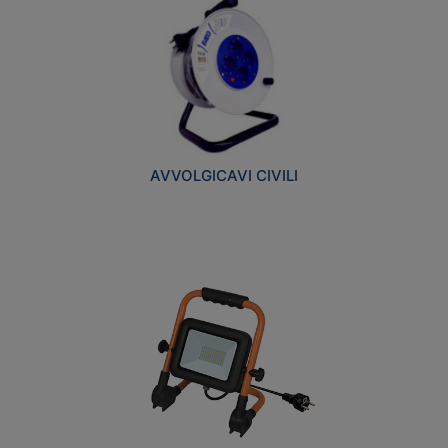
AVVOLGICAVI CIVILI