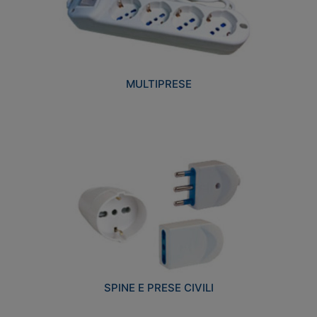
MULTIPRESE
SPINE E PRESE CIVILI