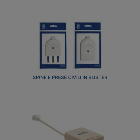
SPINE E PRESE CIVILI IN BLISTER