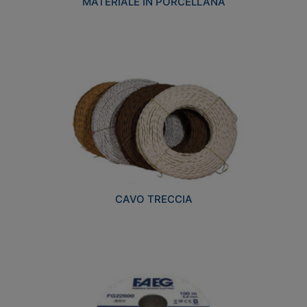
MATERIALE IN PORCELLANA
CAVO TRECCIA