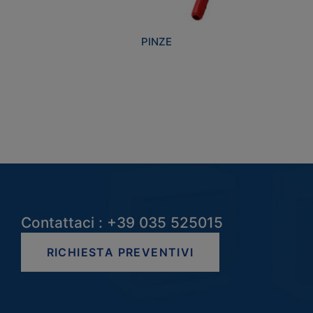
PINZE
Contattaci : +39 035 525015
RICHIESTA PREVENTIVI