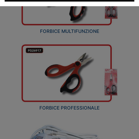
FORBICE MULTIFUNZIONE
FORBICE PROFESSIONALE