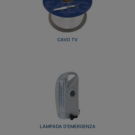
CAVO TV
LAMPADA D’EMERGENZA