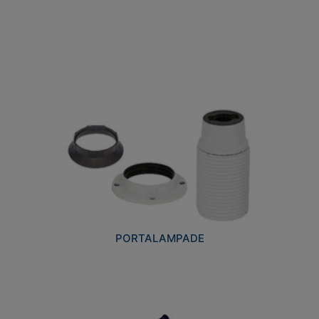
PORTALAMPADE