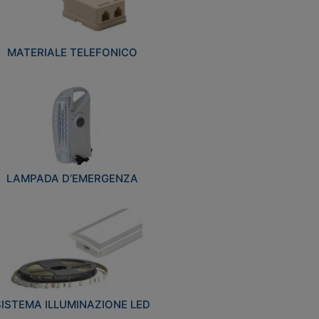
MATERIALE TELEFONICO
LAMPADA D’EMERGENZA
SISTEMA ILLUMINAZIONE LED