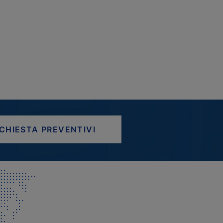
ICHIESTA PREVENTIVI
AP