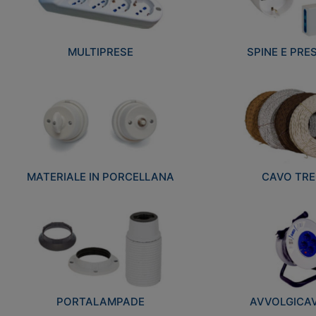
MULTIPRESE
SPINE E PRES
MATERIALE IN PORCELLANA
CAVO TRE
PORTALAMPADE
AVVOLGICAVI