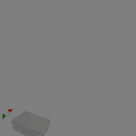
ATOLE STAGNE