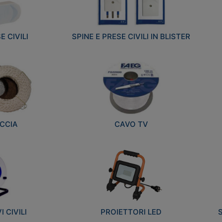
E CIVILI
SPINE E PRESE CIVILI IN BLISTER
CCIA
CAVO TV
 CIVILI
PROIETTORI LED