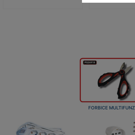
FORBICE MULTIFUN