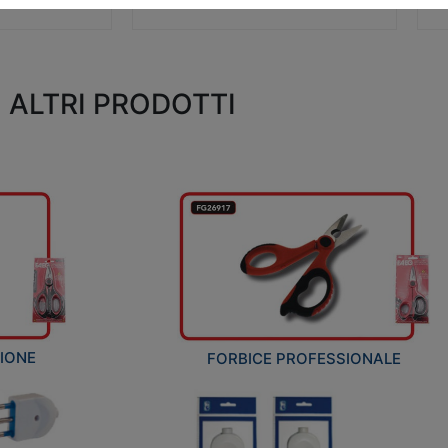
ALTRI PRODOTTI
ZIONE
FORBICE PROFESSIONALE