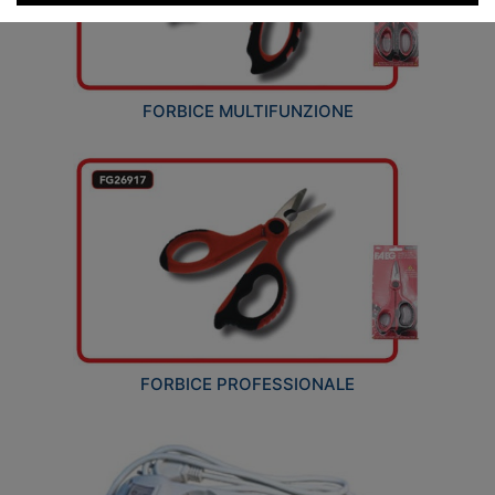
FORBICE MULTIFUNZIONE
FORBICE PROFESSIONALE