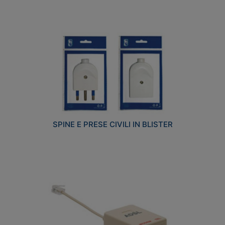
SPINE E PRESE CIVILI IN BLISTER