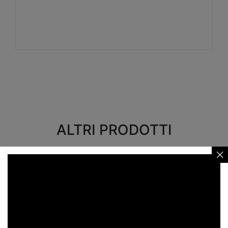
Visualizza
ALTRI PRODOTTI