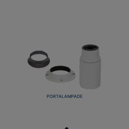
PORTALAMPADE