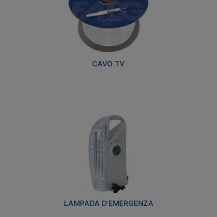
CAVO TV
LAMPADA D’EMERGENZA