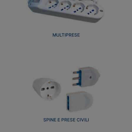
MULTIPRESE
SPINE E PRESE CIVILI