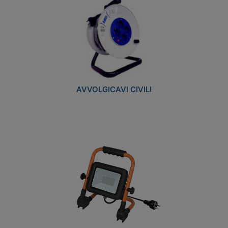
AVVOLGICAVI CIVILI