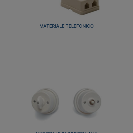
MATERIALE TELEFONICO