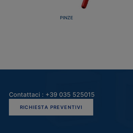
PINZE
Contattaci : +39 035 525015
RICHIESTA PREVENTIVI