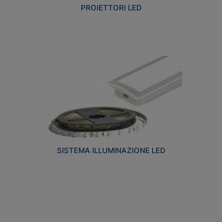
PROIETTORI LED
SISTEMA ILLUMINAZIONE LED