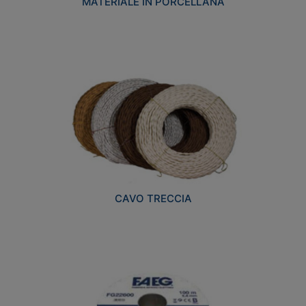
MATERIALE IN PORCELLANA
CAVO TRECCIA