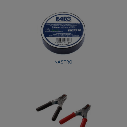
NASTRO