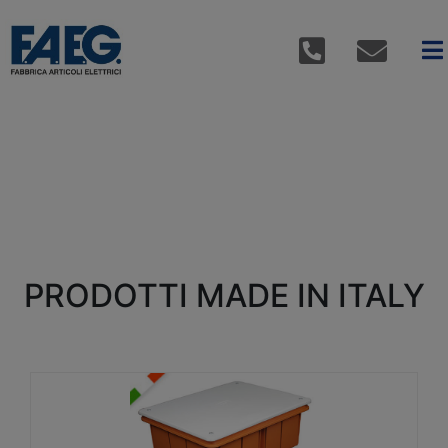
PRODOTTI MADE IN ITALY