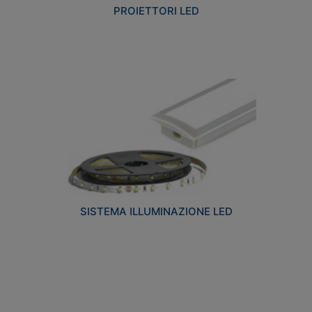
PROIETTORI LED
SISTEMA ILLUMINAZIONE LED