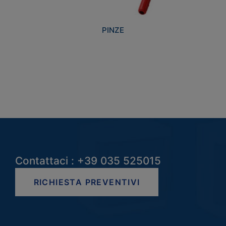
PINZE
Contattaci : +39 035 525015
RICHIESTA PREVENTIVI