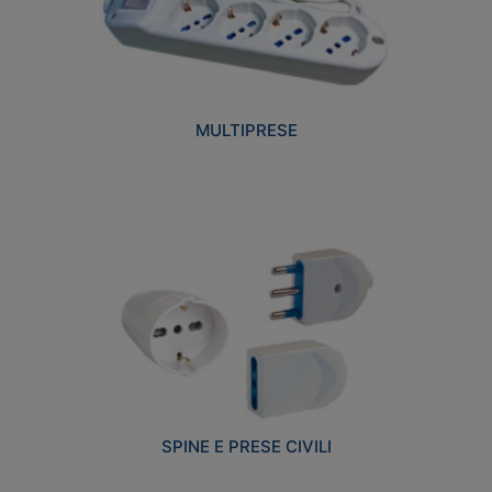
MULTIPRESE
SPINE E PRESE CIVILI