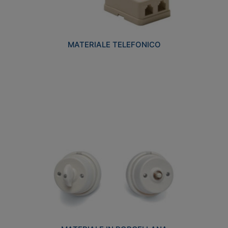
MATERIALE TELEFONICO