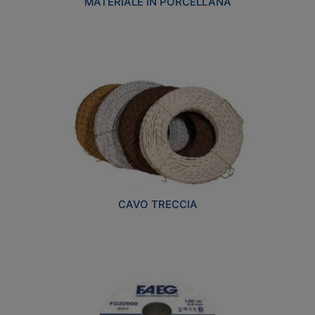
MATERIALE IN PORCELLANA
CAVO TRECCIA