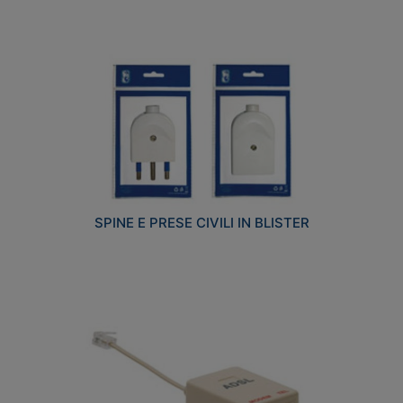
SPINE E PRESE CIVILI IN BLISTER