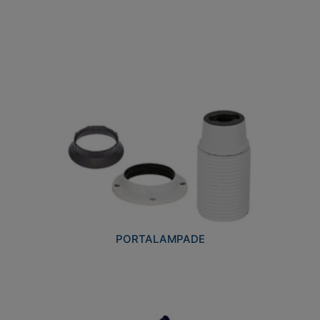
PORTALAMPADE