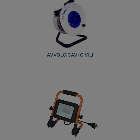
AVVOLGICAVI CIVILI