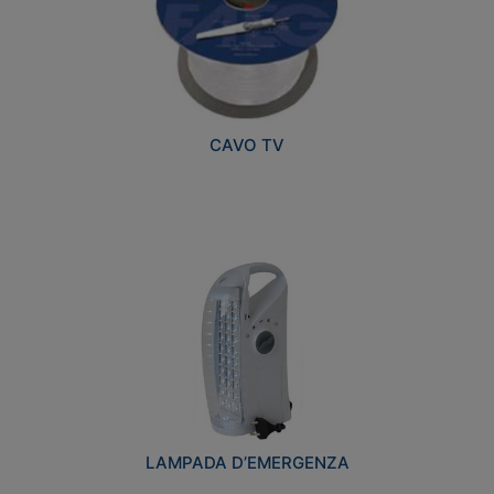
CAVO TV
LAMPADA D’EMERGENZA