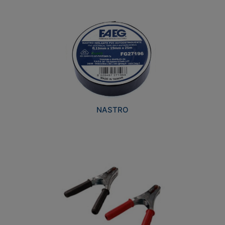
NASTRO