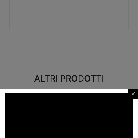
Visualizza
ALTRI PRODOTTI