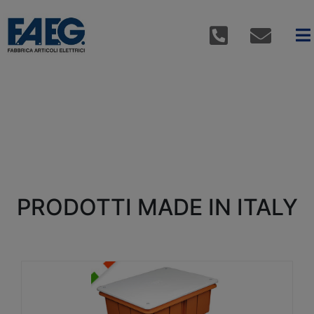
PRODOTTI MADE IN ITALY