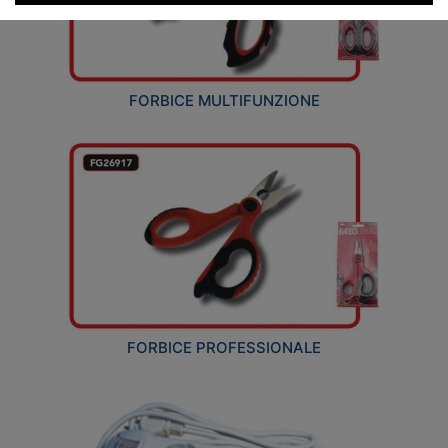
FORBICE MULTIFUNZIONE
FORBICE PROFESSIONALE