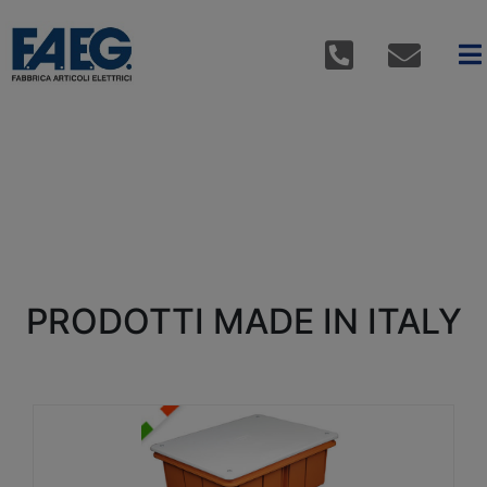
PRODOTTI MADE IN ITALY