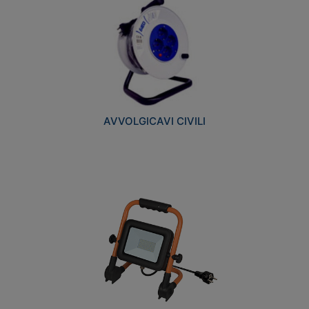
AVVOLGICAVI CIVILI