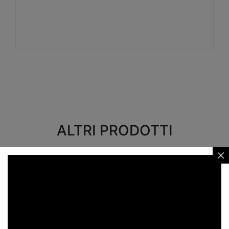
Visualizza
ALTRI PRODOTTI