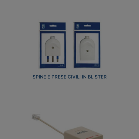
SPINE E PRESE CIVILI IN BLISTER