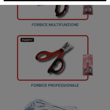
FORBICE MULTIFUNZIONE
FORBICE PROFESSIONALE