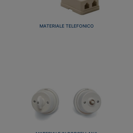
MATERIALE TELEFONICO