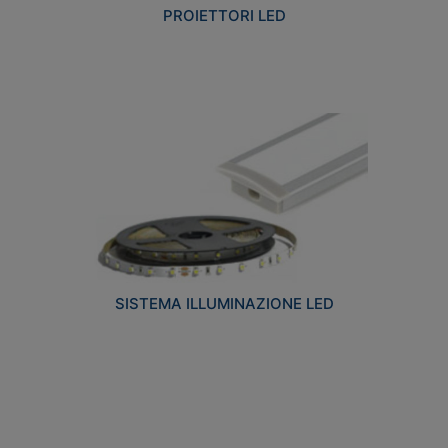
PROIETTORI LED
SISTEMA ILLUMINAZIONE LED