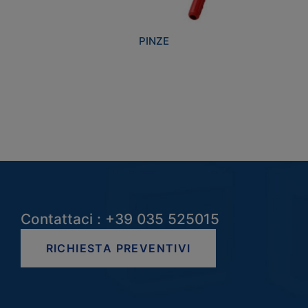
PINZE
Contattaci : +39 035 525015
RICHIESTA PREVENTIVI