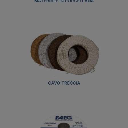
MATERIALE IN PORCELLANA
CAVO TRECCIA