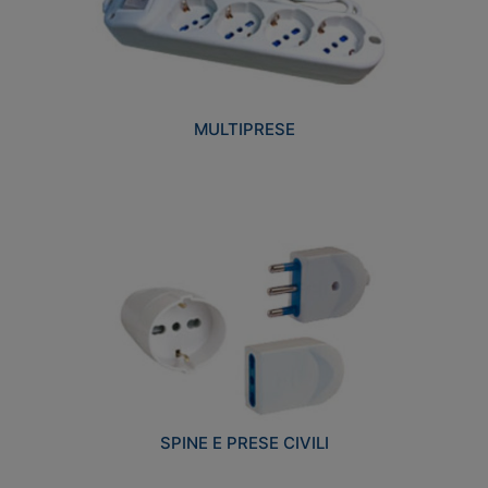
MULTIPRESE
SPINE E PRESE CIVILI