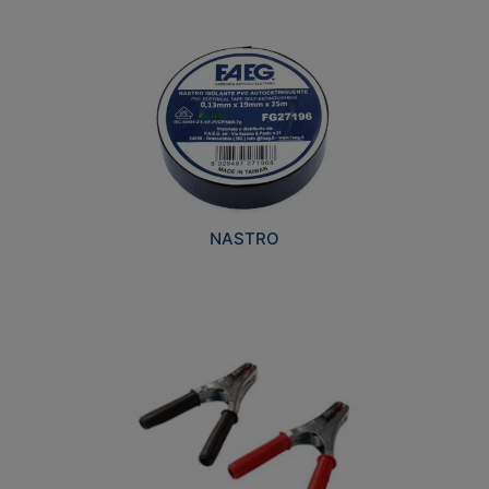
NASTRO