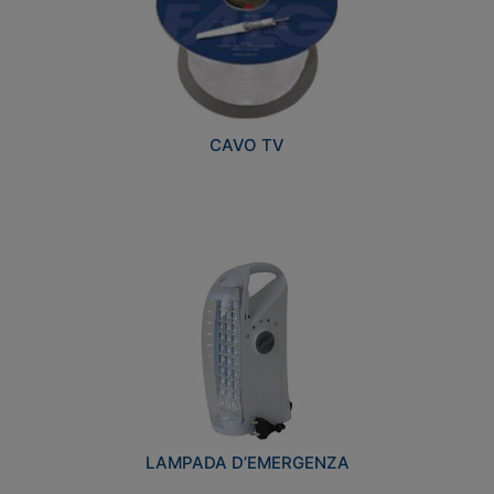
CAVO TV
LAMPADA D’EMERGENZA