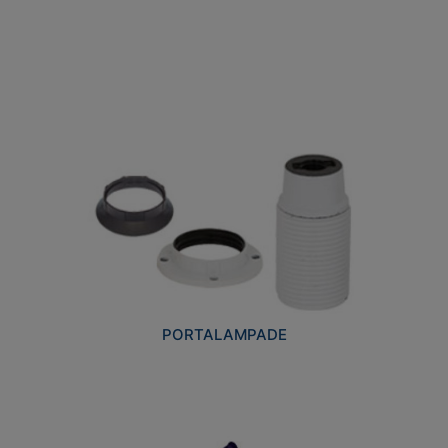
PORTALAMPADE