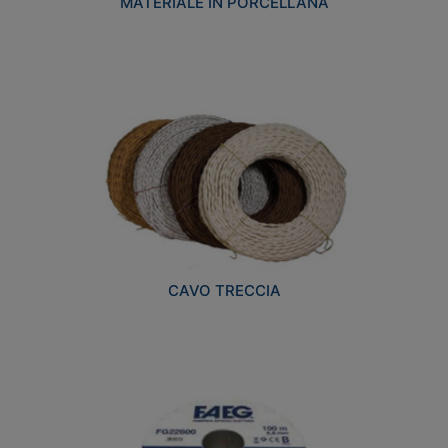
MATERIALE IN PORCELLANA
CAVO TRECCIA