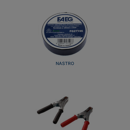
NASTRO