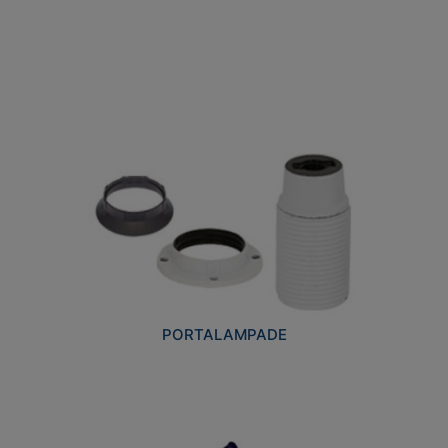
PORTALAMPADE