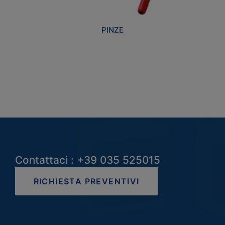
PINZE
Contattaci : +39 035 525015
RICHIESTA PREVENTIVI