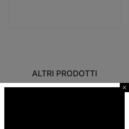
Visualizza
ALTRI PRODOTTI