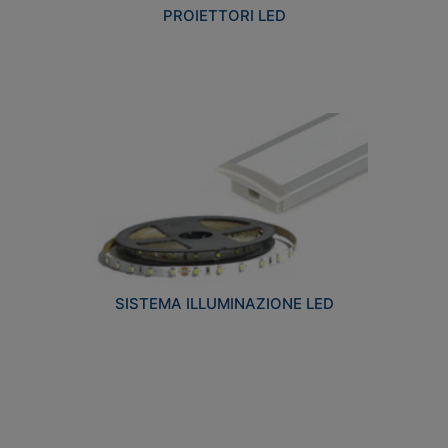
PROIETTORI LED
SISTEMA ILLUMINAZIONE LED