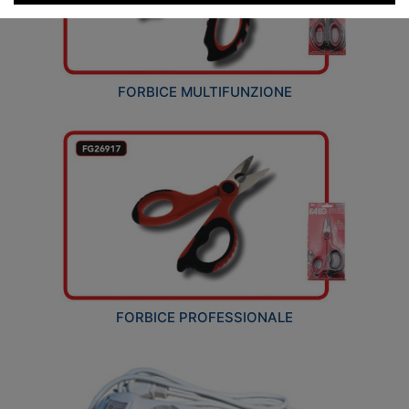
FORBICE MULTIFUNZIONE
FORBICE PROFESSIONALE