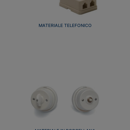
MATERIALE TELEFONICO