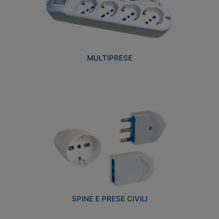
MULTIPRESE
SPINE E PRESE CIVILI