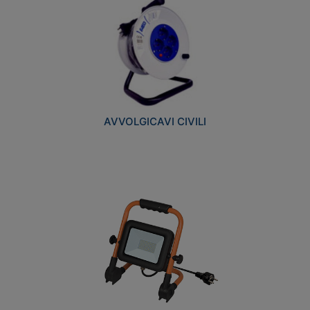
AVVOLGICAVI CIVILI