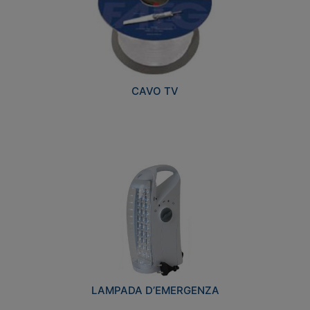
CAVO TV
LAMPADA D’EMERGENZA