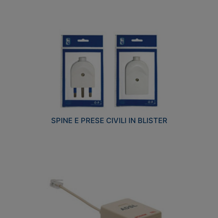
SPINE E PRESE CIVILI IN BLISTER