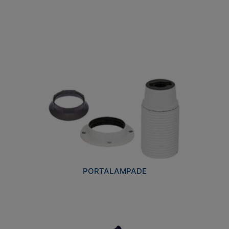
PORTALAMPADE