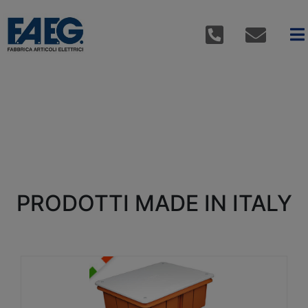
PRODOTTI MADE IN ITALY