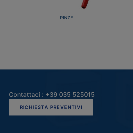
PINZE
Contattaci : +39 035 525015
RICHIESTA PREVENTIVI