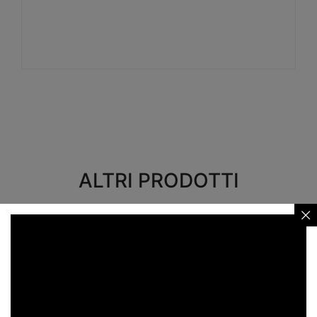
Visualizza
ALTRI PRODOTTI