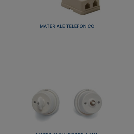
MATERIALE TELEFONICO