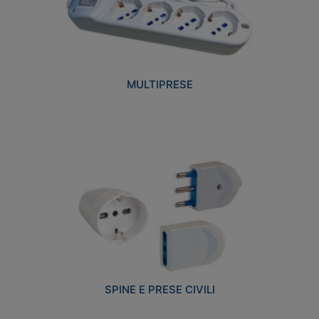
MULTIPRESE
SPINE E PRESE CIVILI