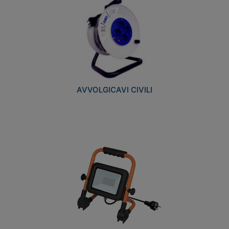
AVVOLGICAVI CIVILI