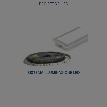
PROIETTORI LED
SISTEMA ILLUMINAZIONE LED