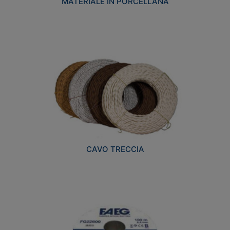
MATERIALE IN PORCELLANA
CAVO TRECCIA