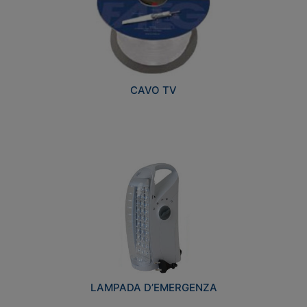
CAVO TV
LAMPADA D’EMERGENZA