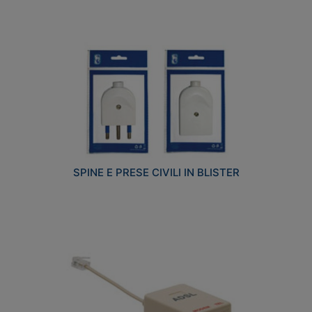
SPINE E PRESE CIVILI IN BLISTER