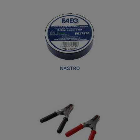
NASTRO