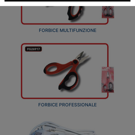
FORBICE MULTIFUNZIONE
FORBICE PROFESSIONALE