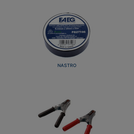
NASTRO