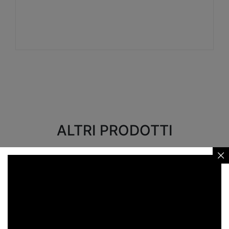
Visualizza
ALTRI PRODOTTI