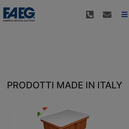
PRODOTTI MADE IN ITALY