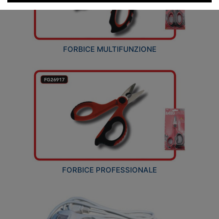
FORBICE MULTIFUNZIONE
FORBICE PROFESSIONALE