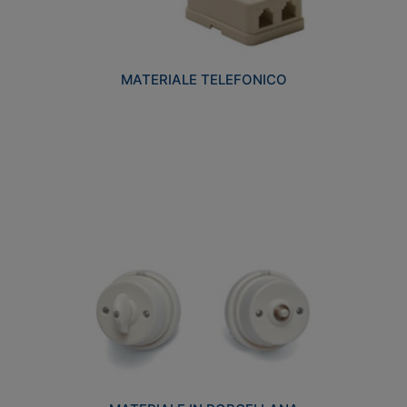
MATERIALE TELEFONICO