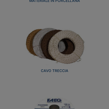
MATERIALE IN PORCELLANA
CAVO TRECCIA