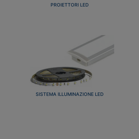
PROIETTORI LED
SISTEMA ILLUMINAZIONE LED