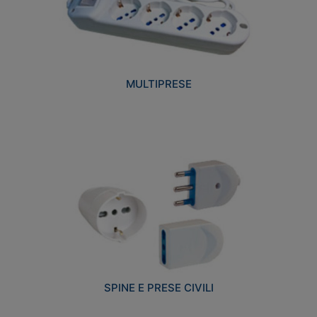
MULTIPRESE
SPINE E PRESE CIVILI