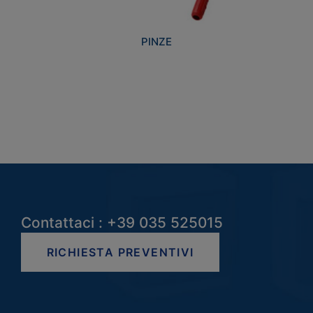
PINZE
Contattaci : +39 035 525015
RICHIESTA PREVENTIVI