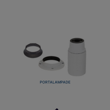
PORTALAMPADE