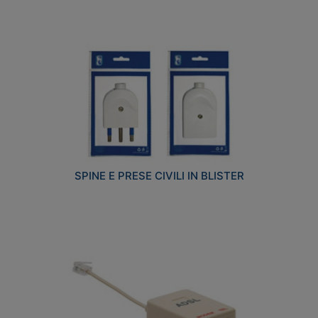
SPINE E PRESE CIVILI IN BLISTER