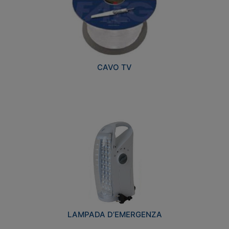
CAVO TV
LAMPADA D’EMERGENZA