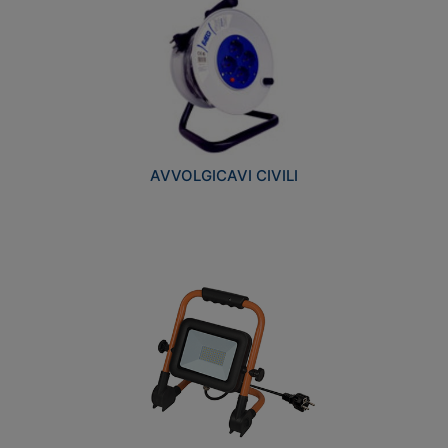
AVVOLGICAVI CIVILI