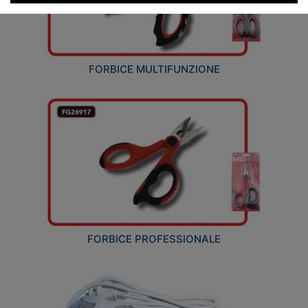
FORBICE MULTIFUNZIONE
FORBICE PROFESSIONALE