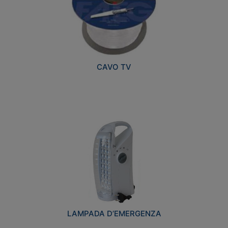
CAVO TV
LAMPADA D’EMERGENZA