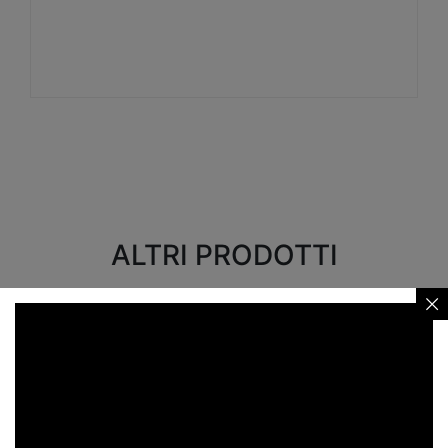
Visualizza
ALTRI PRODOTTI