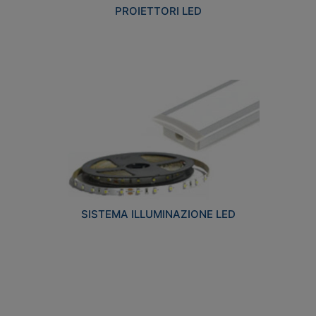
PROIETTORI LED
SISTEMA ILLUMINAZIONE LED