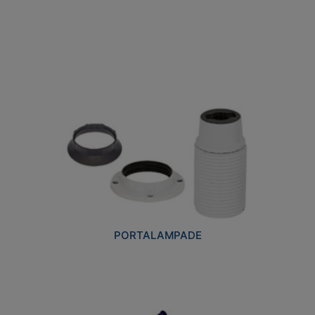
PORTALAMPADE