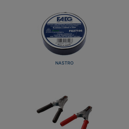
NASTRO