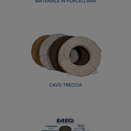
MATERIALE IN PORCELLANA
CAVO TRECCIA