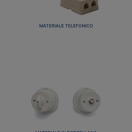
MATERIALE TELEFONICO