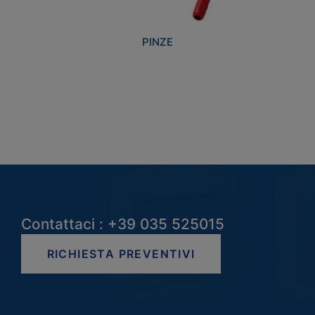
PINZE
Contattaci : +39 035 525015
RICHIESTA PREVENTIVI