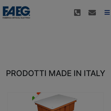
PRODOTTI MADE IN ITALY