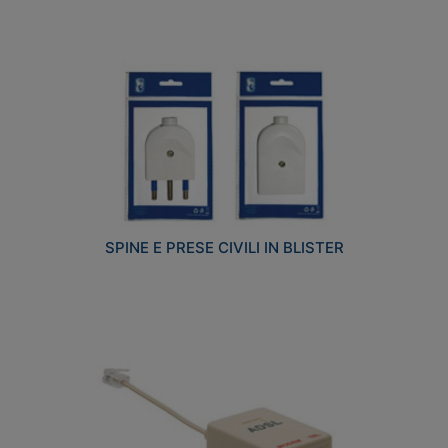
SPINE E PRESE CIVILI IN BLISTER