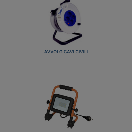
AVVOLGICAVI CIVILI