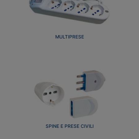
MULTIPRESE
SPINE E PRESE CIVILI