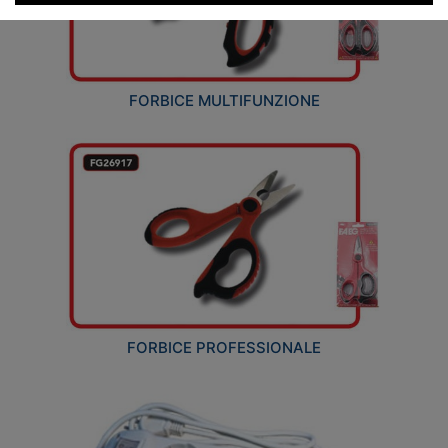
FORBICE MULTIFUNZIONE
FORBICE PROFESSIONALE