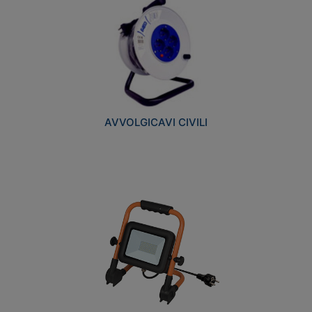
AVVOLGICAVI CIVILI