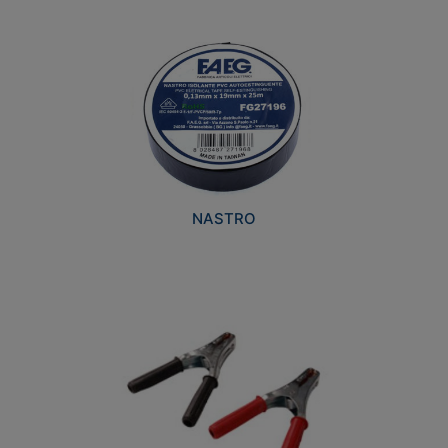
NASTRO