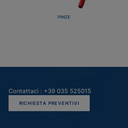
PINZE
Contattaci : +39 035 525015
RICHIESTA PREVENTIVI