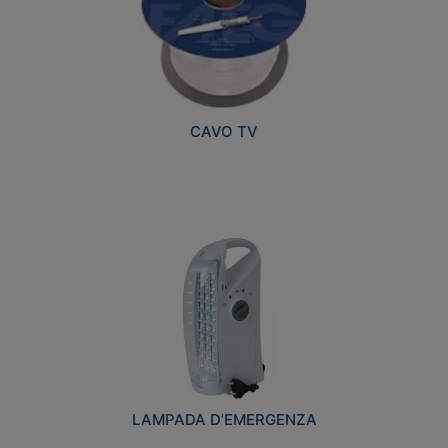
CAVO TV
LAMPADA D’EMERGENZA