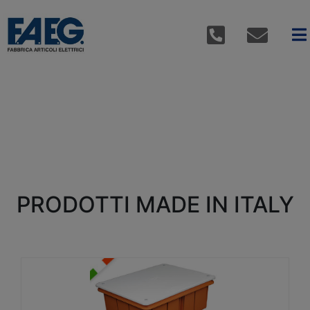
PRODOTTI MADE IN ITALY