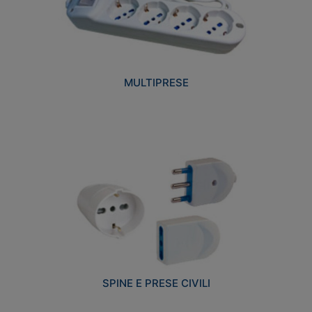
MULTIPRESE
SPINE E PRESE CIVILI