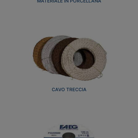
MATERIALE IN PORCELLANA
CAVO TRECCIA