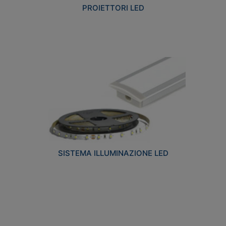
PROIETTORI LED
SISTEMA ILLUMINAZIONE LED