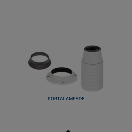
PORTALAMPADE