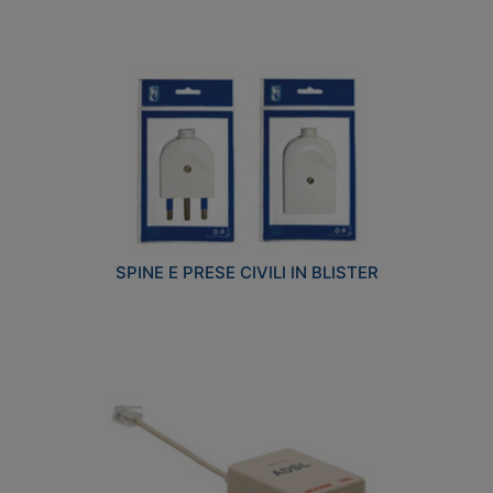
SPINE E PRESE CIVILI IN BLISTER