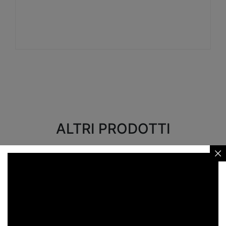
Visualizza
ALTRI PRODOTTI