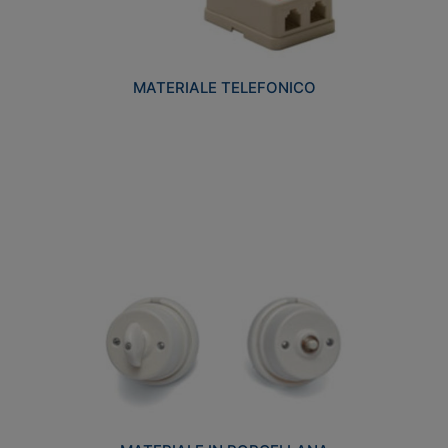
MATERIALE TELEFONICO