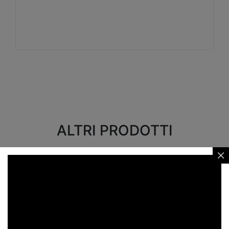
Visualizza
ALTRI PRODOTTI