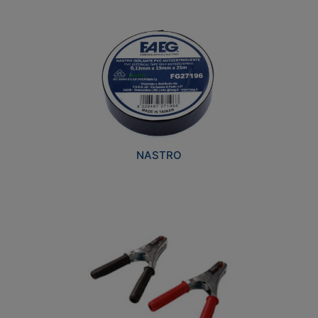
NASTRO