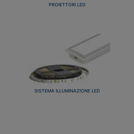
PROIETTORI LED
SISTEMA ILLUMINAZIONE LED