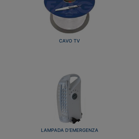
CAVO TV
LAMPADA D’EMERGENZA