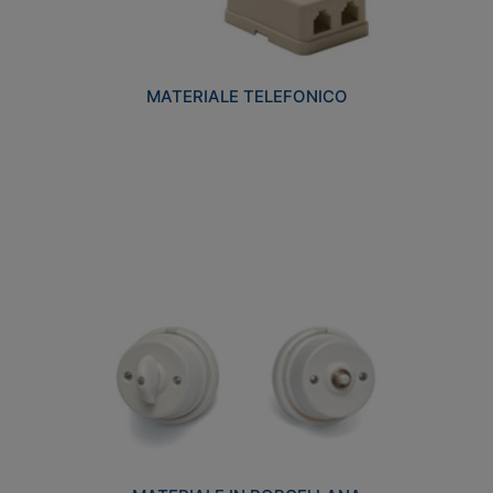
MATERIALE TELEFONICO