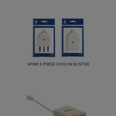
SPINE E PRESE CIVILI IN BLISTER