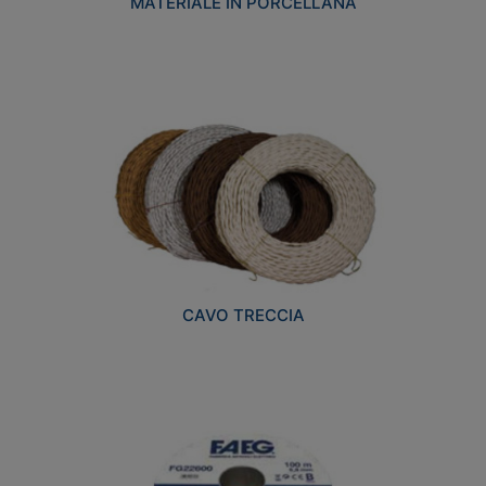
MATERIALE IN PORCELLANA
CAVO TRECCIA