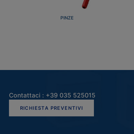
PINZE
Contattaci : +39 035 525015
RICHIESTA PREVENTIVI