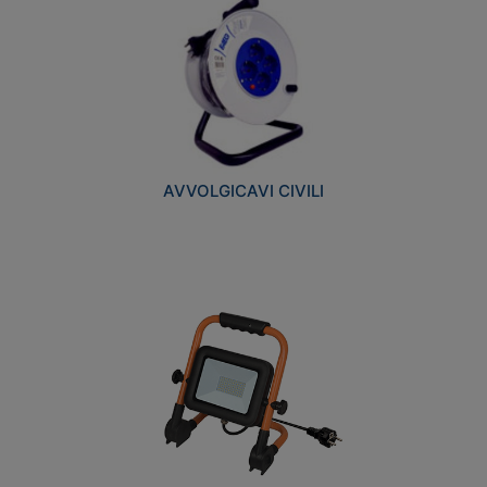
AVVOLGICAVI CIVILI