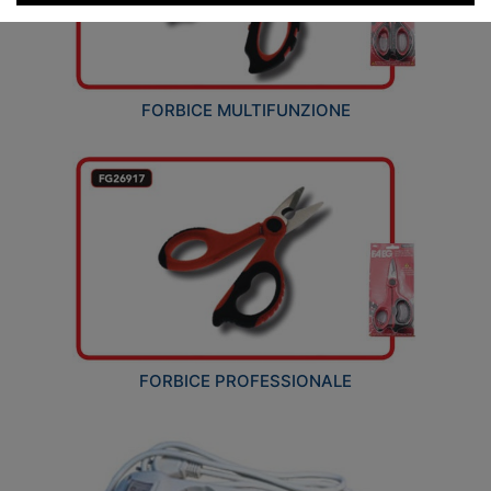
FORBICE MULTIFUNZIONE
FORBICE PROFESSIONALE