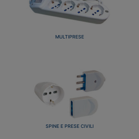
MULTIPRESE
SPINE E PRESE CIVILI