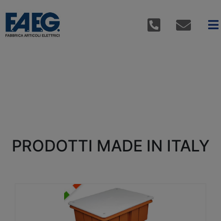
PRODOTTI MADE IN ITALY