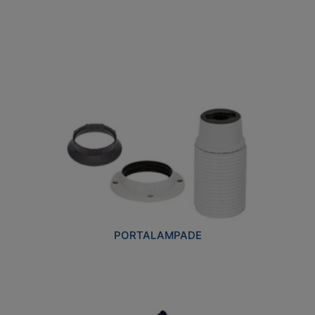
PORTALAMPADE