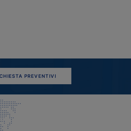
ICHIESTA PREVENTIVI
AP