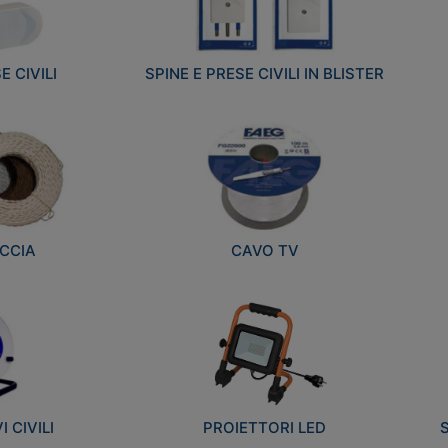
E CIVILI
SPINE E PRESE CIVILI IN BLISTER
CCIA
CAVO TV
 CIVILI
PROIETTORI LED