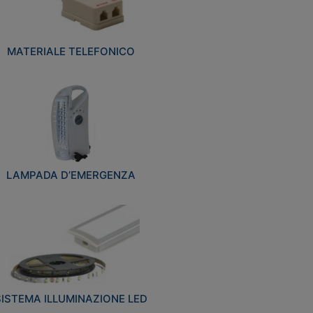
MATERIALE TELEFONICO
LAMPADA D’EMERGENZA
SISTEMA ILLUMINAZIONE LED