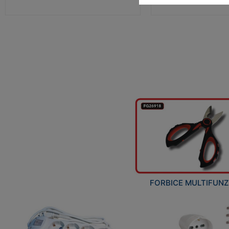
FORBICE MULTIFUN