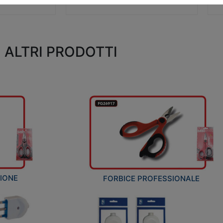
ALTRI PRODOTTI
ZIONE
FORBICE PROFESSIONALE