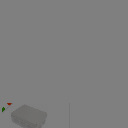
ATOLE STAGNE