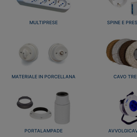
MULTIPRESE
SPINE E PRES
MATERIALE IN PORCELLANA
CAVO TRE
PORTALAMPADE
AVVOLGICAVI