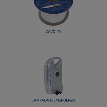
CAVO TV
LAMPADA D’EMERGENZA