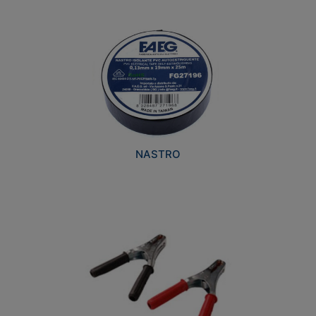
NASTRO