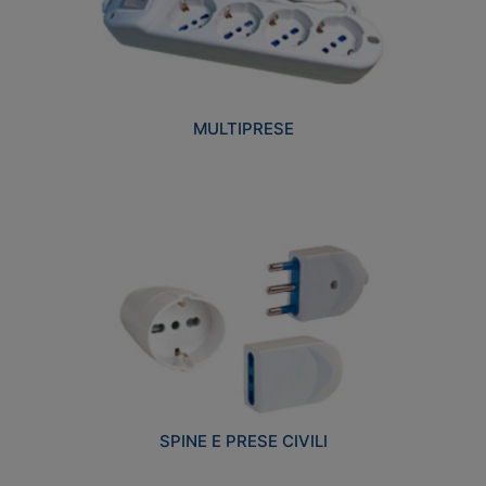
MULTIPRESE
SPINE E PRESE CIVILI