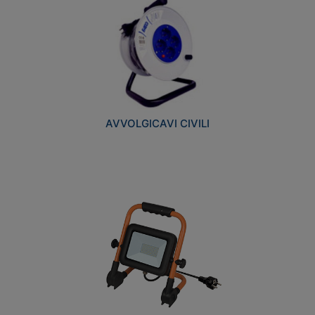
AVVOLGICAVI CIVILI