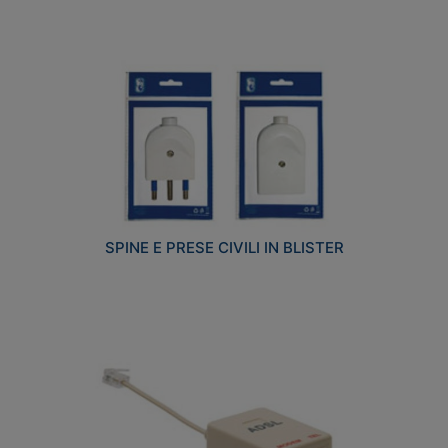
SPINE E PRESE CIVILI IN BLISTER