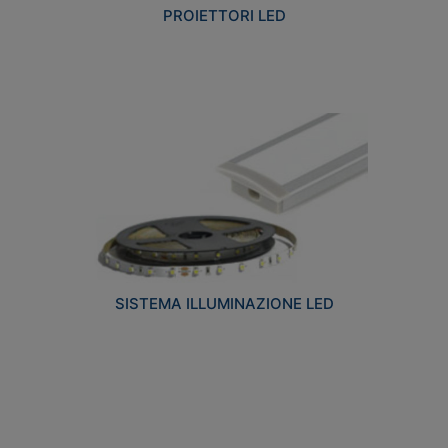
PROIETTORI LED
SISTEMA ILLUMINAZIONE LED