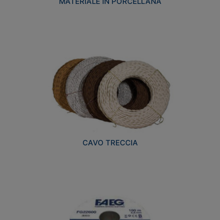
MATERIALE IN PORCELLANA
CAVO TRECCIA