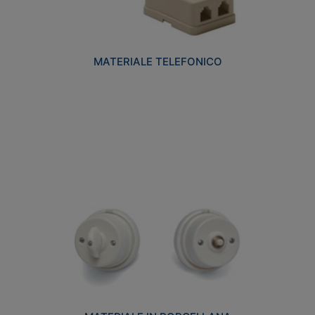
MATERIALE TELEFONICO