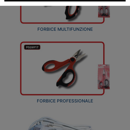
FORBICE MULTIFUNZIONE
FORBICE PROFESSIONALE