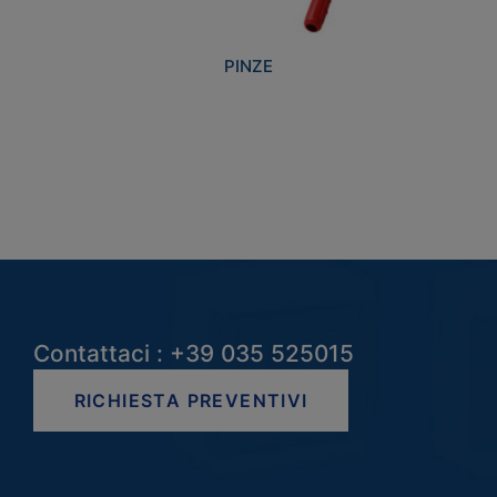
PINZE
Contattaci : +39 035 525015
RICHIESTA PREVENTIVI