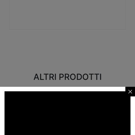
Visualizza
ALTRI PRODOTTI