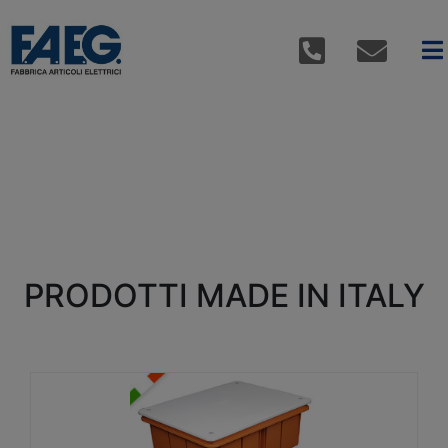
PRODOTTI MADE IN ITALY