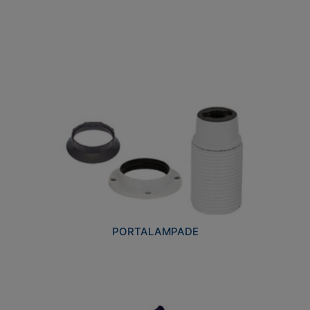
PORTALAMPADE