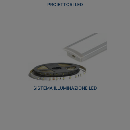
PROIETTORI LED
SISTEMA ILLUMINAZIONE LED