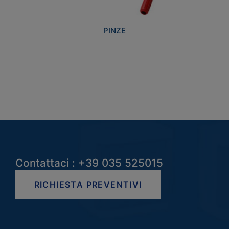
PINZE
Contattaci : +39 035 525015
RICHIESTA PREVENTIVI