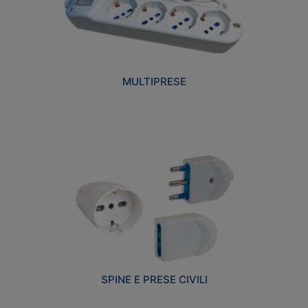
MULTIPRESE
SPINE E PRESE CIVILI