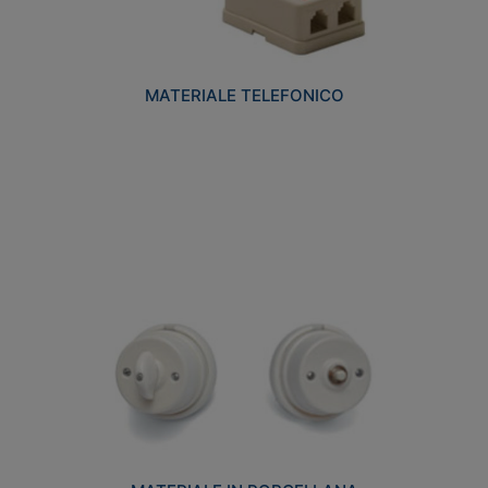
MATERIALE TELEFONICO