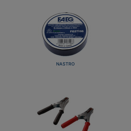
NASTRO