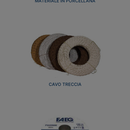
MATERIALE IN PORCELLANA
CAVO TRECCIA