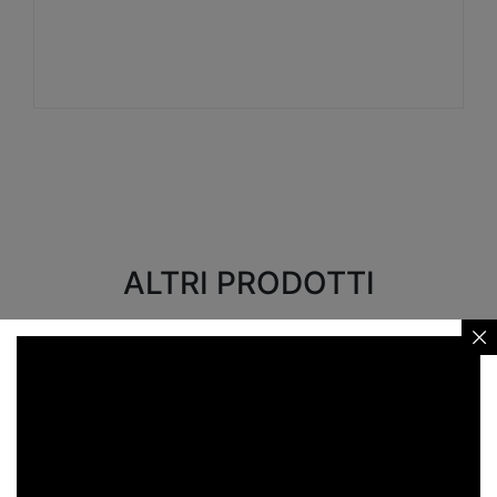
Visualizza
ALTRI PRODOTTI