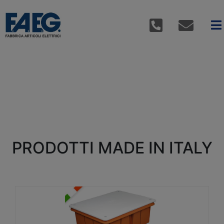
PRODOTTI MADE IN ITALY