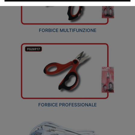
FORBICE MULTIFUNZIONE
FORBICE PROFESSIONALE