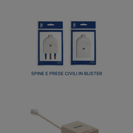
SPINE E PRESE CIVILI IN BLISTER