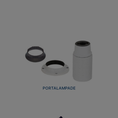
PORTALAMPADE