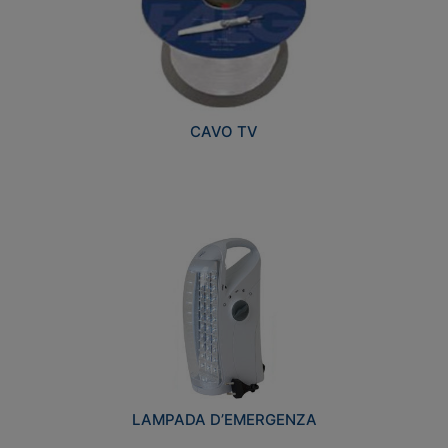
CAVO TV
LAMPADA D’EMERGENZA