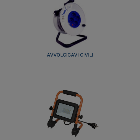
AVVOLGICAVI CIVILI