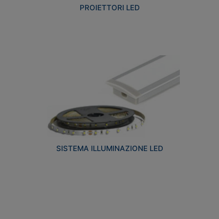
PROIETTORI LED
SISTEMA ILLUMINAZIONE LED