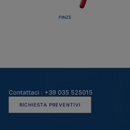
PINZE
Contattaci : +39 035 525015
RICHIESTA PREVENTIVI