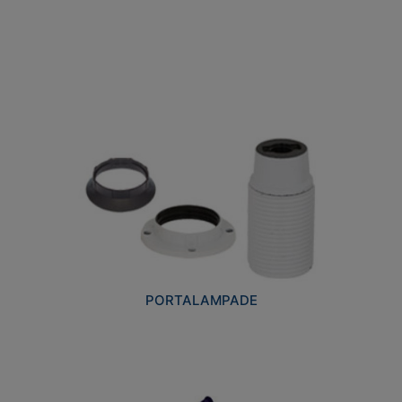
PORTALAMPADE