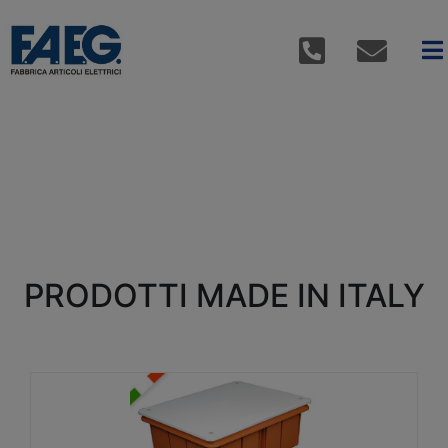
PRODOTTI MADE IN ITALY