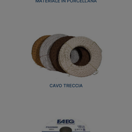
MATERIALE IN PORCELLANA
CAVO TRECCIA