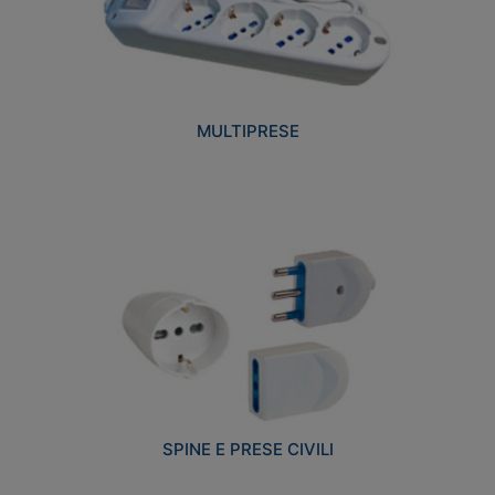
MULTIPRESE
SPINE E PRESE CIVILI