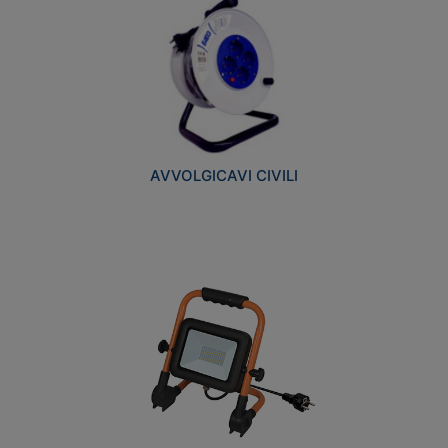
AVVOLGICAVI CIVILI