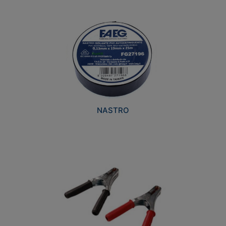
NASTRO