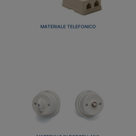
MATERIALE TELEFONICO