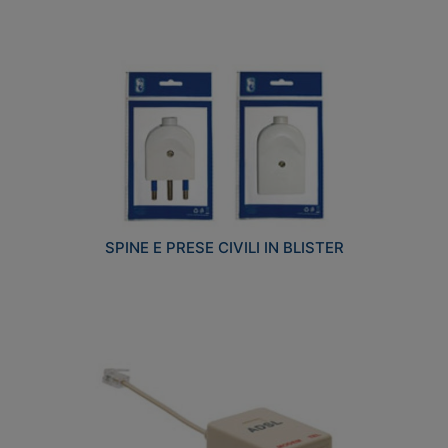
SPINE E PRESE CIVILI IN BLISTER