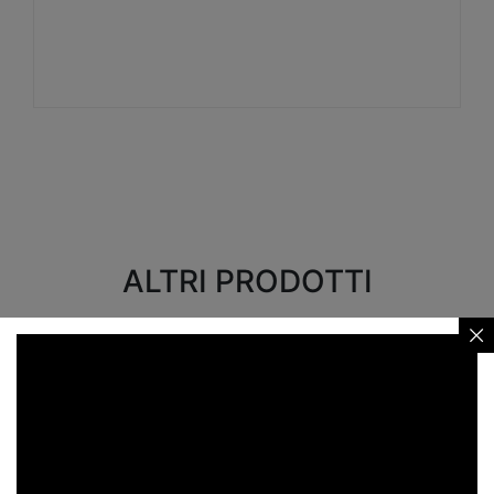
Visualizza
ALTRI PRODOTTI