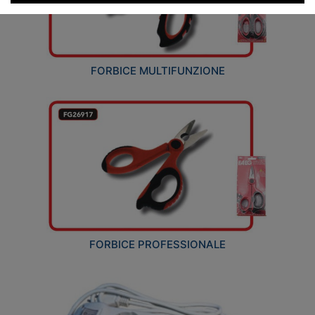
FORBICE MULTIFUNZIONE
FORBICE PROFESSIONALE