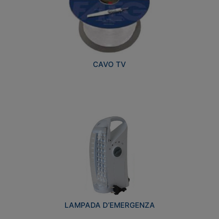
CAVO TV
LAMPADA D’EMERGENZA