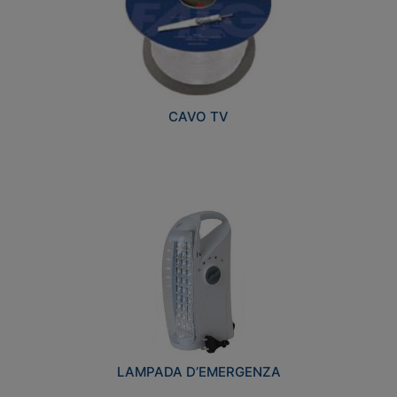
CAVO TV
LAMPADA D’EMERGENZA