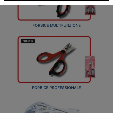
FORBICE MULTIFUNZIONE
FORBICE PROFESSIONALE