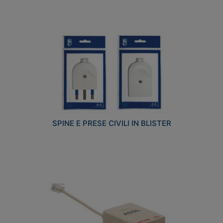
SPINE E PRESE CIVILI IN BLISTER