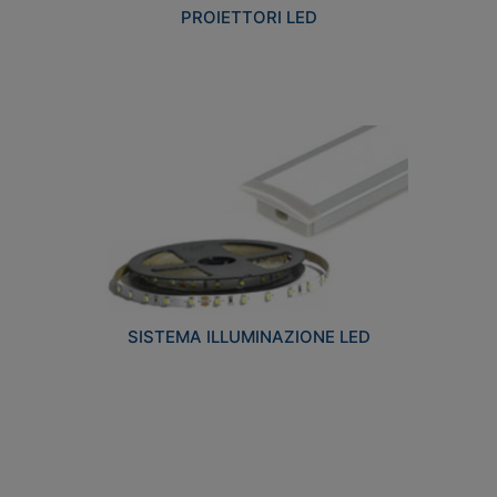
PROIETTORI LED
SISTEMA ILLUMINAZIONE LED