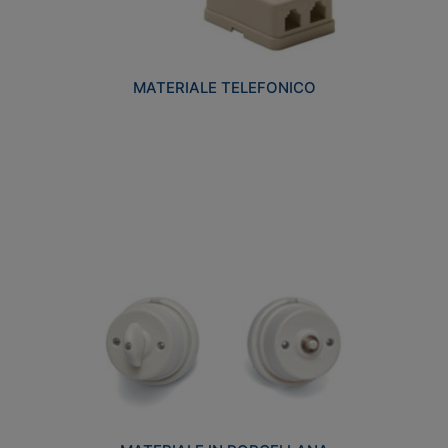
MATERIALE TELEFONICO