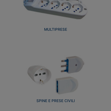
MULTIPRESE
SPINE E PRESE CIVILI