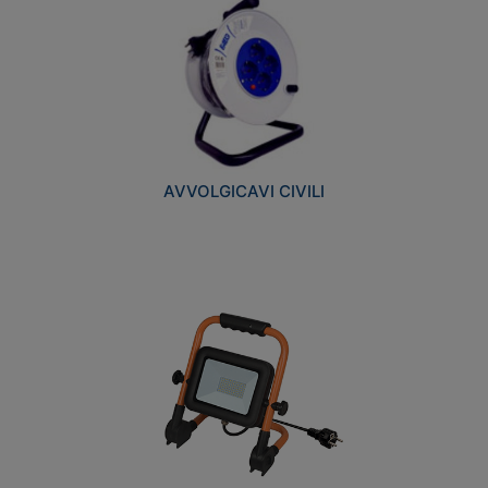
AVVOLGICAVI CIVILI