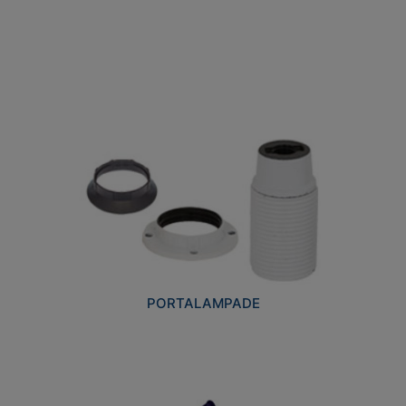
PORTALAMPADE