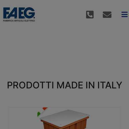
PRODOTTI MADE IN ITALY