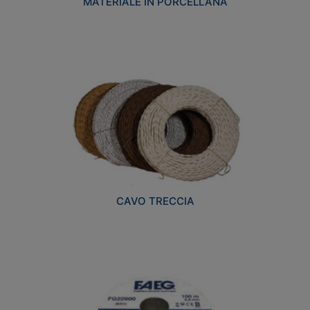
MATERIALE IN PORCELLANA
CAVO TRECCIA