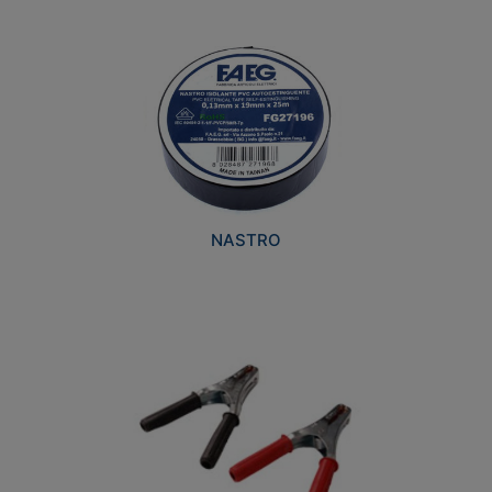
NASTRO