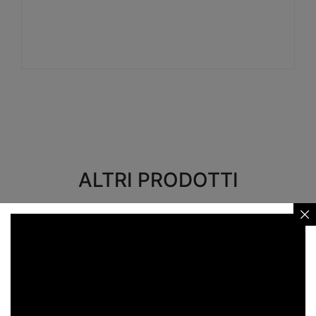
Visualizza
ALTRI PRODOTTI