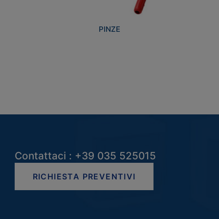
PINZE
Contattaci : +39 035 525015
RICHIESTA PREVENTIVI