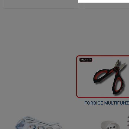
FORBICE MULTIFUN