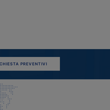
ICHIESTA PREVENTIVI
AP