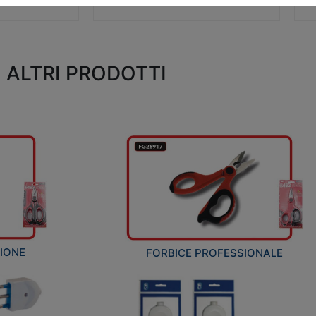
ALTRI PRODOTTI
ZIONE
FORBICE PROFESSIONALE