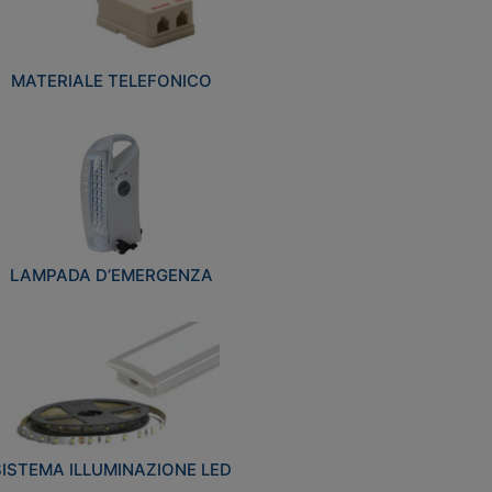
MATERIALE TELEFONICO
LAMPADA D’EMERGENZA
SISTEMA ILLUMINAZIONE LED