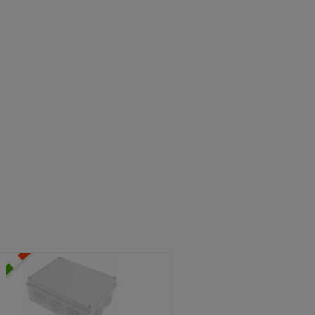
ATOLE STAGNE