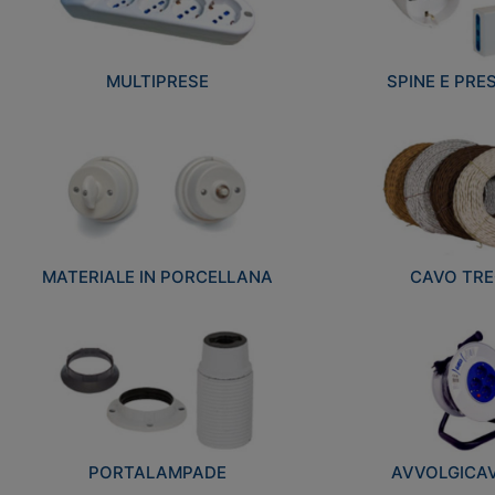
MULTIPRESE
SPINE E PRES
MATERIALE IN PORCELLANA
CAVO TRE
PORTALAMPADE
AVVOLGICAVI