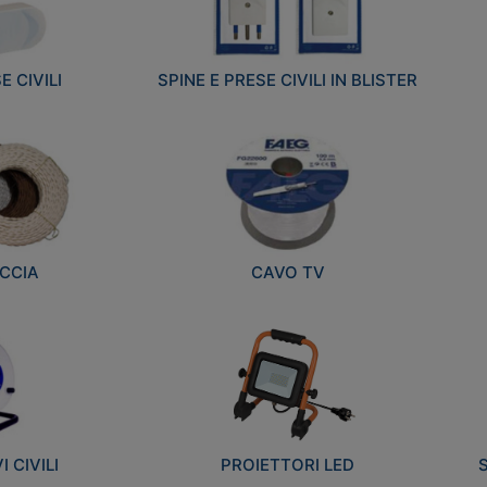
E CIVILI
SPINE E PRESE CIVILI IN BLISTER
CCIA
CAVO TV
 CIVILI
PROIETTORI LED