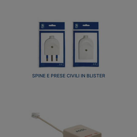
SPINE E PRESE CIVILI IN BLISTER