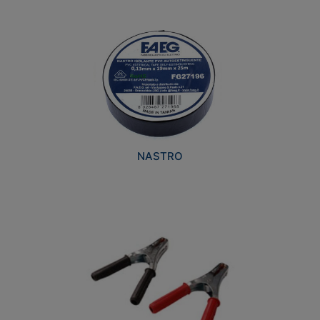
NASTRO