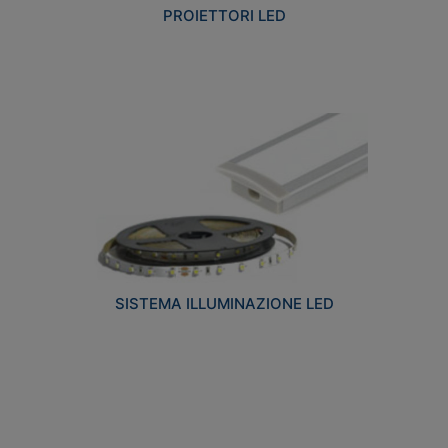
PROIETTORI LED
SISTEMA ILLUMINAZIONE LED