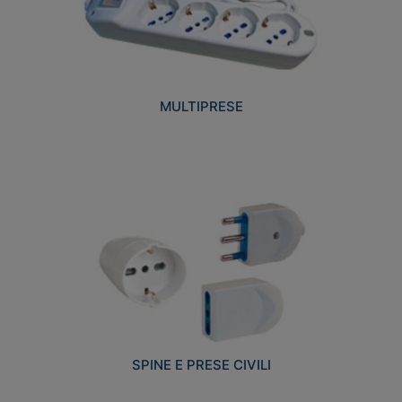
MULTIPRESE
SPINE E PRESE CIVILI