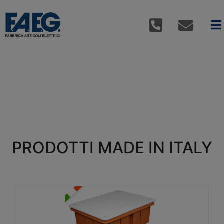
PRODOTTI MADE IN ITALY