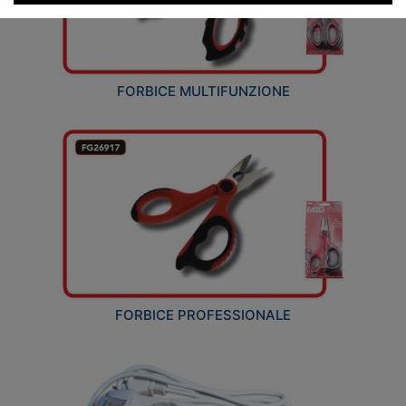
FORBICE MULTIFUNZIONE
FORBICE PROFESSIONALE