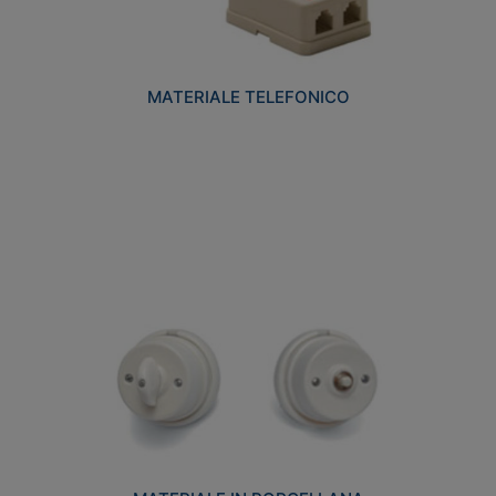
MATERIALE TELEFONICO