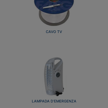
CAVO TV
LAMPADA D’EMERGENZA