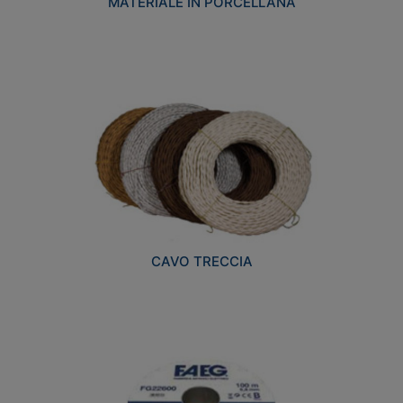
MATERIALE IN PORCELLANA
CAVO TRECCIA