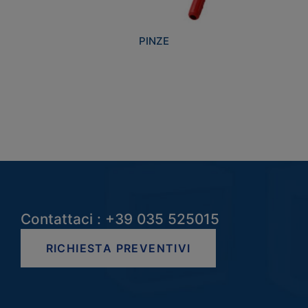
PINZE
Contattaci : +39 035 525015
RICHIESTA PREVENTIVI