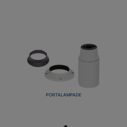
PORTALAMPADE