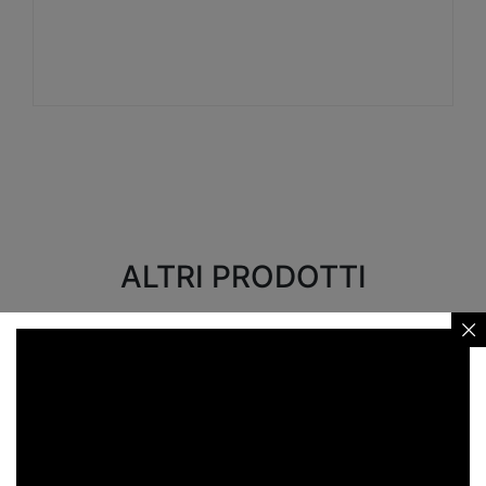
Visualizza
ALTRI PRODOTTI