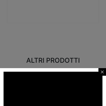
Visualizza
ALTRI PRODOTTI