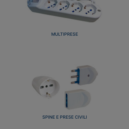
MULTIPRESE
SPINE E PRESE CIVILI