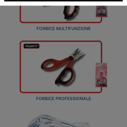
FORBICE MULTIFUNZIONE
FORBICE PROFESSIONALE