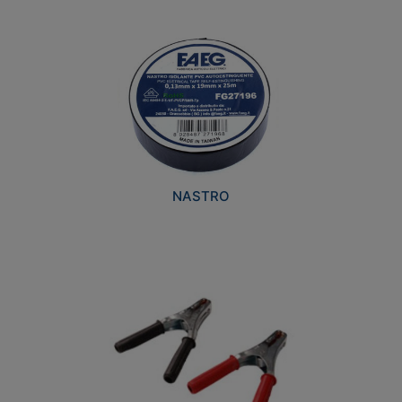
NASTRO