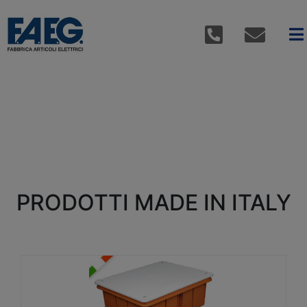
PRODOTTI MADE IN ITALY