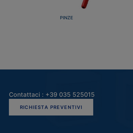
PINZE
Contattaci : +39 035 525015
RICHIESTA PREVENTIVI