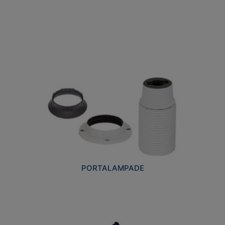
PORTALAMPADE