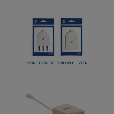
SPINE E PRESE CIVILI IN BLISTER