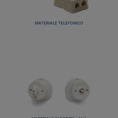
MATERIALE TELEFONICO