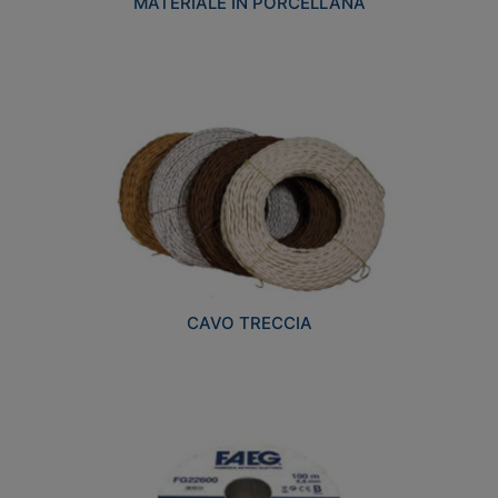
MATERIALE IN PORCELLANA
CAVO TRECCIA