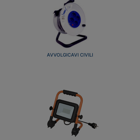
AVVOLGICAVI CIVILI