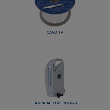
CAVO TV
LAMPADA D’EMERGENZA