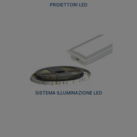
PROIETTORI LED
SISTEMA ILLUMINAZIONE LED