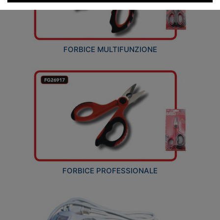
FORBICE MULTIFUNZIONE
FORBICE PROFESSIONALE