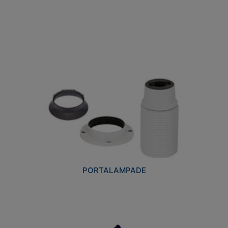
PORTALAMPADE