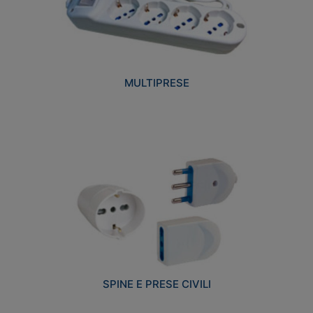
MULTIPRESE
SPINE E PRESE CIVILI