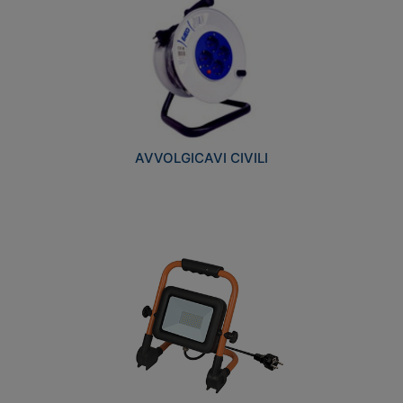
AVVOLGICAVI CIVILI