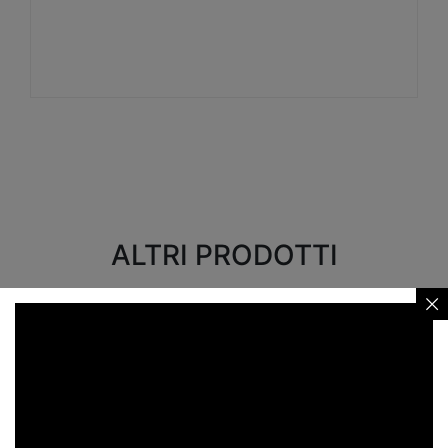
Visualizza
ALTRI PRODOTTI