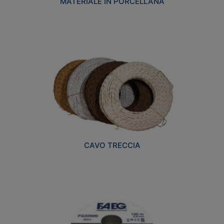
MATERIALE IN PORCELLANA
CAVO TRECCIA