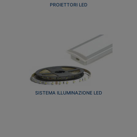
PROIETTORI LED
SISTEMA ILLUMINAZIONE LED