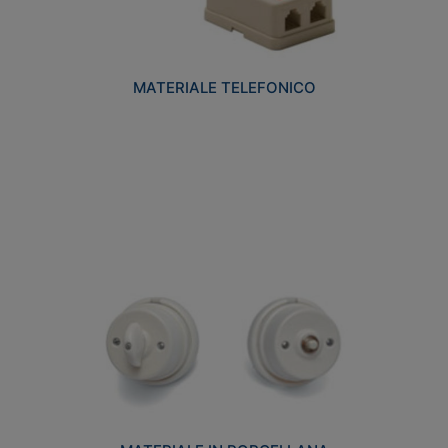
MATERIALE TELEFONICO