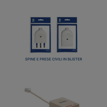
SPINE E PRESE CIVILI IN BLISTER