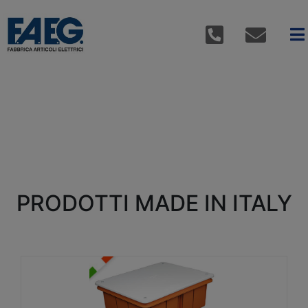
PRODOTTI MADE IN ITALY