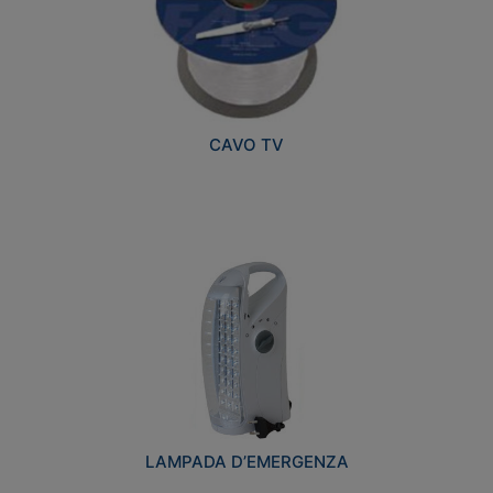
CAVO TV
LAMPADA D’EMERGENZA