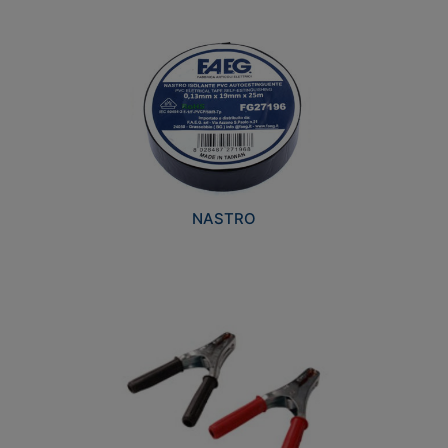
NASTRO