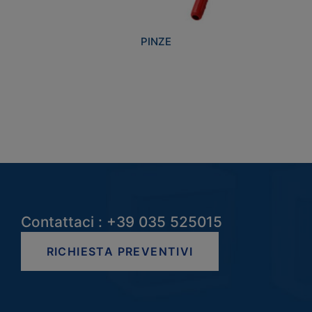
PINZE
Contattaci : +39 035 525015
RICHIESTA PREVENTIVI